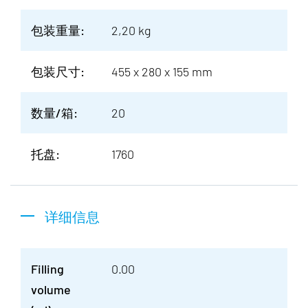
包装重量:
2,20 kg
包装尺寸:
455 x 280 x 155 mm
数量/箱:
20
托盘:
1760
详细信息
Filling
0.00
volume