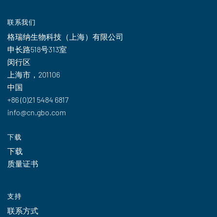
联系我们
格瑞纳生物科技（上海）有限公司
申长路518号313室
闵行区
上海市，201106
中国
+86 (0)21 5484 6817
info@cn.gbo.com
下载
下载
质量证书
支持
联系方式