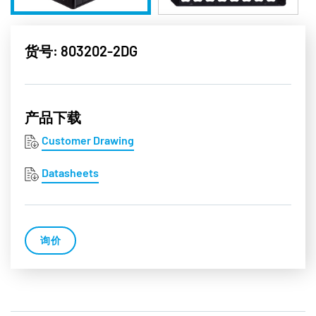
货号: 803202-2DG
产品下载
Customer Drawing
Datasheets
询价