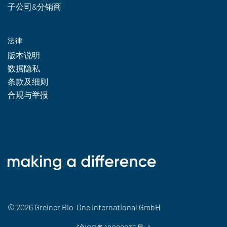
子公司&分销商
法律
版本说明
数据隐私
条款及细则
合规与举报
© 2026 Greiner Bio-One International GmbH