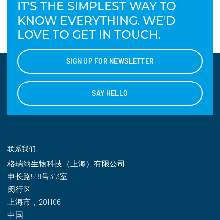
IT'S THE SIMPLEST WAY TO
KNOW EVERYTHING. WE'D
LOVE TO GET IN TOUCH.
SIGN UP FOR NEWSLETTER
SAY HELLO
联系我们
格瑞纳生物科技（上海）有限公司
申长路518号313室
闵行区
上海市，201106
中国