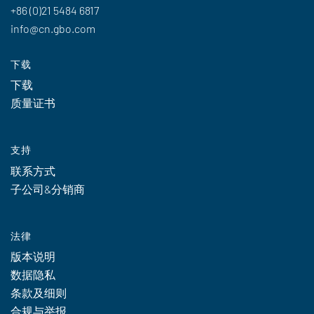
+86 (0)21 5484 6817
info@cn.gbo.com
下载
下载
质量证书
支持
联系方式
子公司&分销商
法律
版本说明
数据隐私
条款及细则
合规与举报