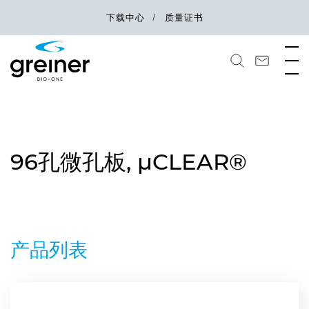
下载中心
质量证书
96孔微孔板, µCLEAR®
产品列表