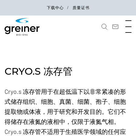
下载中心
质量证书
CRYO.S 冻存管
Cryo.s 冻存管用于在超低温下以非常紧凑的形
式储存组织、细胞、真菌、细菌、孢子、细胞
提取物或体液，用于研究和开发目的。它们不
得储存在液氮的液相中，仅限于液氮气相。
Cryo.s 冻存管不适用于生殖医学领域的任何应