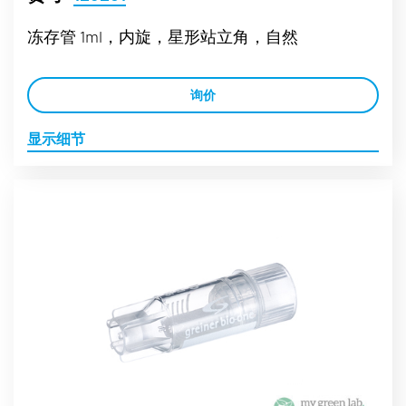
冻存管 1ml，内旋，星形站立角，自然
询价
显示细节