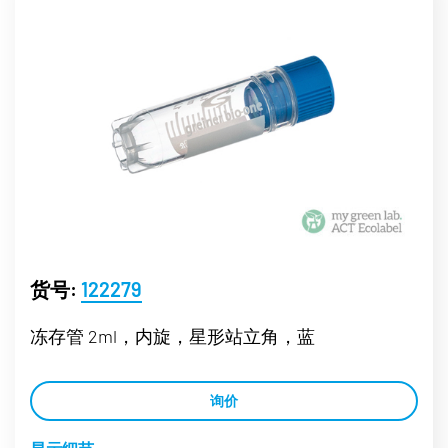
货号:
122279
冻存管 2ml，内旋，星形站立角，蓝
询价