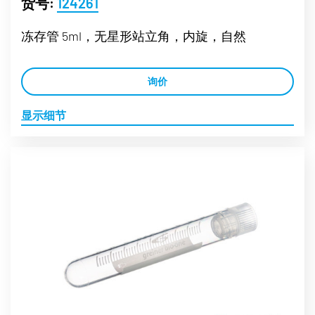
货号:
124261
冻存管 5ml，无星形站立角，内旋，自然
询价
显示细节