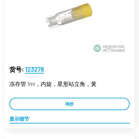
货号:
123278
冻存管 1ml，内旋，星形站立角，黄
询价
显示细节