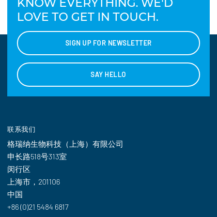
KNOW EVERYTHING. WE'D
LOVE TO GET IN TOUCH.
SIGN UP FOR NEWSLETTER
SAY HELLO
联系我们
格瑞纳生物科技（上海）有限公司
申长路518号313室
闵行区
上海市，201106
中国
+86 (0)21 5484 6817