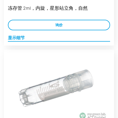
冻存管 2ml，内旋，星形站立角，自然
询价
显示细节