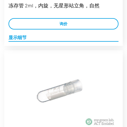
冻存管 2ml，内旋，无星形站立角，自然
询价
显示细节