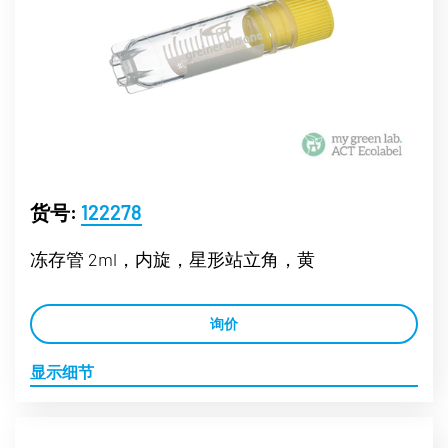
货号:
122278
冻存管 2ml，内旋，星形站立角，黄
询价
显示细节