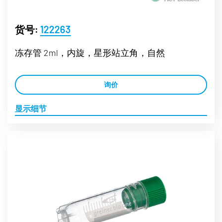
货号:
122263
冻存管 2ml，内旋，星形站立角，自然
询价
显示细节