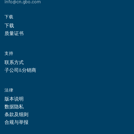
info@cn.gbo.com
下载
下载
质量证书
支持
联系方式
子公司&分销商
法律
版本说明
数据隐私
条款及细则
合规与举报