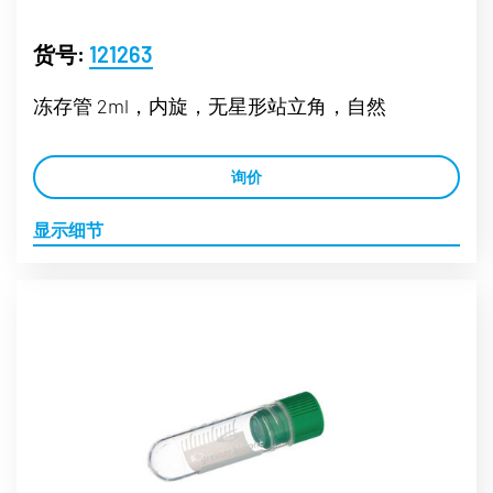
货号:
121263
冻存管 2ml，内旋，无星形站立角，自然
询价
显示细节