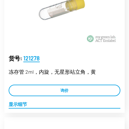
货号:
121278
冻存管 2ml，内旋，无星形站立角，黄
询价
显示细节