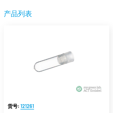
产品列表
货号:
121261