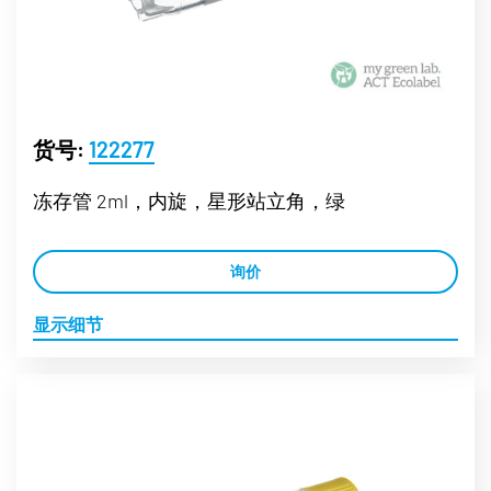
货号:
122277
冻存管 2ml，内旋，星形站立角，绿
询价
显示细节