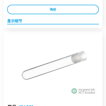
询价
显示细节