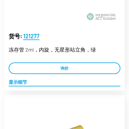
货号:
121277
冻存管 2ml，内旋，无星形站立角，绿
询价
显示细节