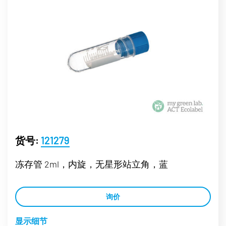
货号:
121279
冻存管 2ml，内旋，无星形站立角，蓝
询价
显示细节