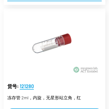
货号:
121280
冻存管 2ml，内旋，无星形站立角，红