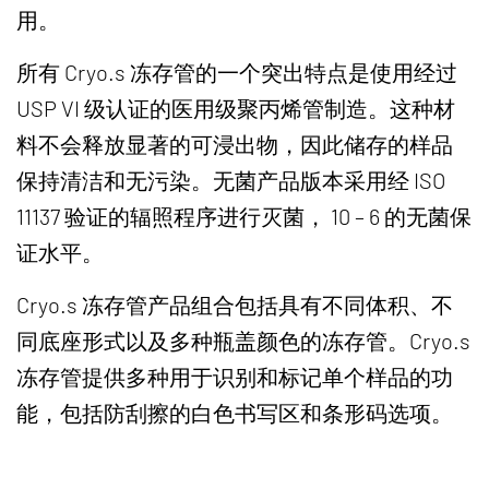
用。
所有 Cryo.s 冻存管的一个突出特点是使用经过
USP VI 级认证的医用级聚丙烯管制造。这种材
料不会释放显著的可浸出物，因此储存的样品
保持清洁和无污染。无菌产品版本采用经 ISO
11137 验证的辐照程序进行灭菌， 10 – 6 的无菌保
证水平。
Cryo.s 冻存管产品组合包括具有不同体积、不
同底座形式以及多种瓶盖颜色的冻存管。Cryo.s
冻存管提供多种用于识别和标记单个样品的功
能，包括防刮擦的白色书写区和条形码选项。