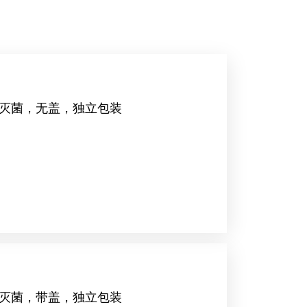
，灭菌，无盖，独立包装
，灭菌，带盖，独立包装