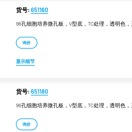
货号:
651160
96孔细胞培养微孔板，V型底，TC处理，透明色
询价
显示细节
货号:
651180
96孔细胞培养微孔板，V型底，TC处理，透明色
询价