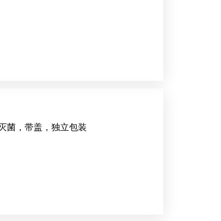
，灭菌，带盖，独立包装