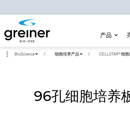
产品
BioScience
细胞培养产品
CELLSTAR® 
96孔细胞培养