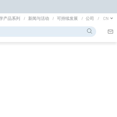
学产品系列
新闻与活动
可持续发展
公司
CN