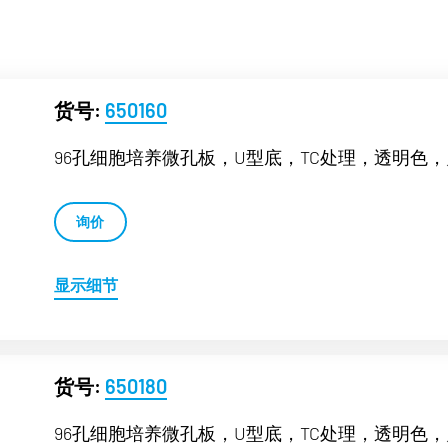
货号:
650160
96孔细胞培养微孔板，U型底，TC处理，透明色
询价
显示细节
货号:
650180
96孔细胞培养微孔板，U型底，TC处理，透明色