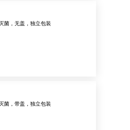
，灭菌，无盖，独立包装
，灭菌，带盖，独立包装