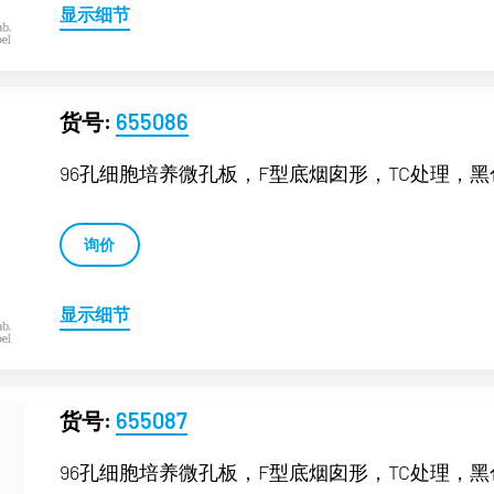
显示细节
货号:
655086
96孔细胞培养微孔板，F型底烟囱形，TC处理，黑
询价
显示细节
货号:
655087
96孔细胞培养微孔板，F型底烟囱形，TC处理，黑色μ