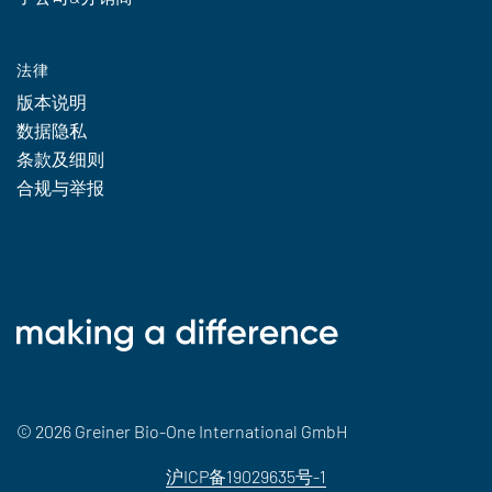
法律
版本说明
数据隐私
条款及细则
合规与举报
© 2026 Greiner Bio-One International GmbH
沪ICP备19029635号-1