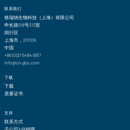
联系我们
格瑞纳生物科技（上海）有限公司
申长路518号313室
闵行区
上海市，201106
中国
+86 (0)21 5484 6817
info@cn.gbo.com
下载
下载
质量证书
支持
联系方式
子公司&分销商