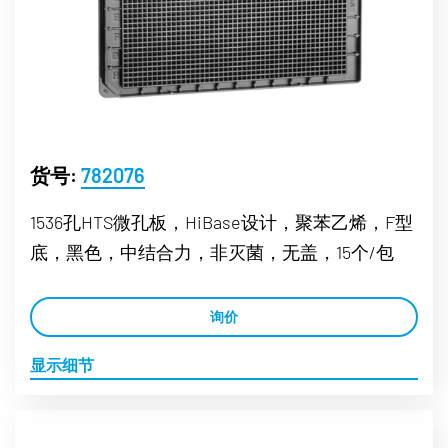
货号:
782076
1536孔HTS微孔板，HiBase设计，聚苯乙烯，F型
底，黑色，中结合力，非灭菌，无盖，15个/包
询价
显示细节