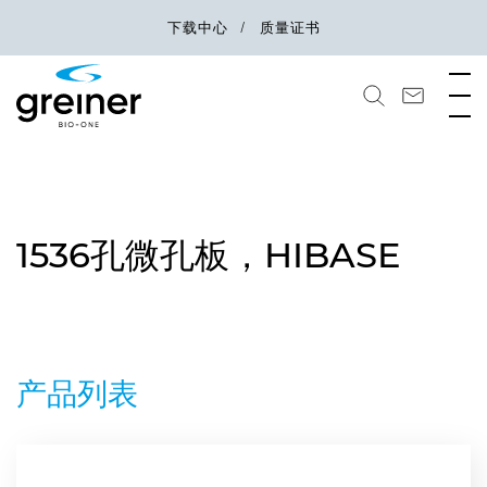
下载中心
质量证书
1536孔微孔板，HIBASE
产品列表