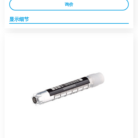
询价
显示细节