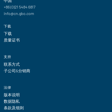
中国
+86 (0)21 5484 6817
info@cn.gbo.com
下载
下载
质量证书
支持
联系方式
子公司&分销商
法律
版本说明
数据隐私
条款及细则