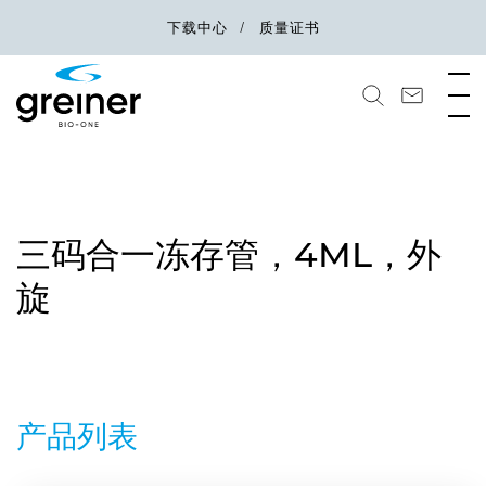
下载中心
质量证书
三码合一冻存管，4ML，外
旋
产品列表