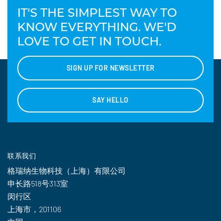
IT'S THE SIMPLEST WAY TO
KNOW EVERYTHING. WE'D
LOVE TO GET IN TOUCH.
SIGN UP FOR NEWSLETTER
SAY HELLO
联系我们
格瑞纳生物科技（上海）有限公司
申长路518号313室
闵行区
上海市，201106