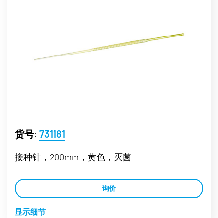
货号:
731181
接种针，200mm，黄色，灭菌
询价
显示细节