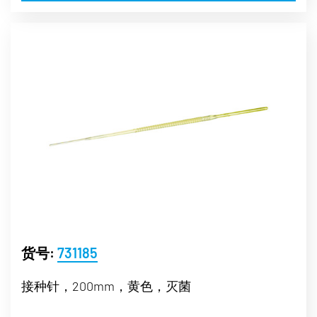
货号:
731185
接种针，200mm，黄色，灭菌