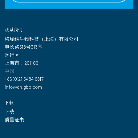
联系我们
格瑞纳生物科技（上海）有限公司
申长路518号313室
闵行区
上海市，201106
中国
+86 (0)21 5484 6817
info@cn.gbo.com
下载
下载
质量证书