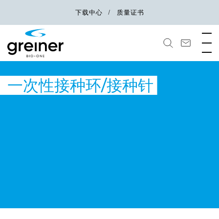
下载中心
质量证书
一次性接种环/接种针