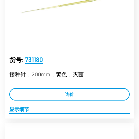
货号:
731180
接种针，200mm，黄色，灭菌
询价
显示细节