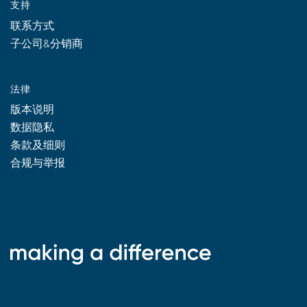
支持
联系方式
子公司&分销商
法律
版本说明
数据隐私
条款及细则
合规与举报