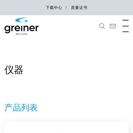
下载中心
质量证书
仪器
产品列表