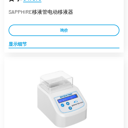
SAPPHIRE移液管电动移液器
询价
显示细节