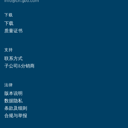
info@cn.gbo.com
下载
下载
质量证书
支持
联系方式
子公司&分销商
法律
版本说明
数据隐私
条款及细则
合规与举报