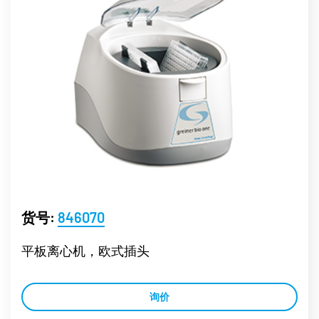
货号:
846070
平板离心机，欧式插头
询价