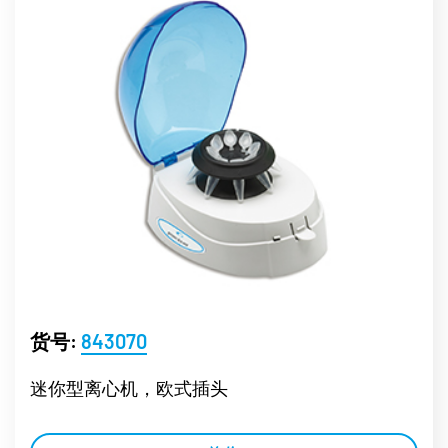
货号:
843070
迷你型离心机，欧式插头