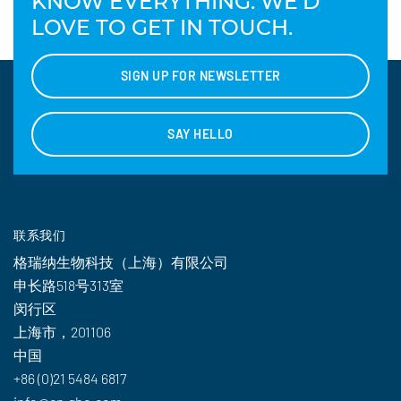
KNOW EVERYTHING. WE'D
LOVE TO GET IN TOUCH.
SIGN UP FOR NEWSLETTER
SAY HELLO
联系我们
格瑞纳生物科技（上海）有限公司
申长路518号313室
闵行区
上海市，201106
中国
+86 (0)21 5484 6817