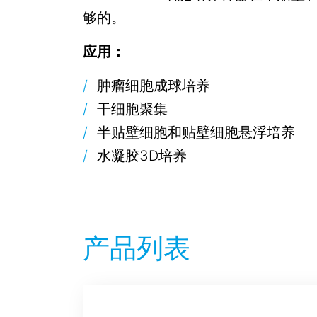
够的。
应用：
肿瘤细胞成球培养
干细胞聚集
半贴壁细胞和贴壁细胞悬浮培养
水凝胶3D培养
产品列表