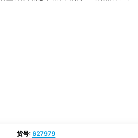
货号:
627979