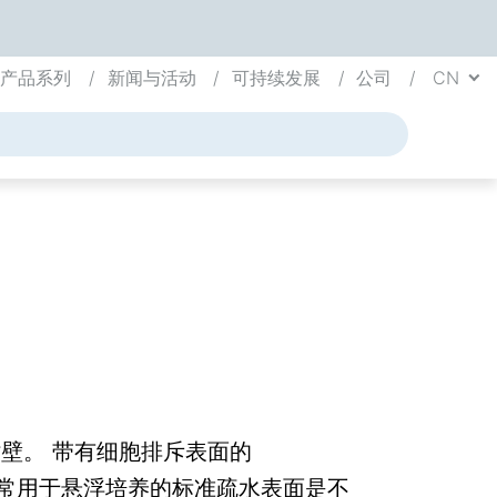
学产品系列
新闻与活动
可持续发展
公司
CN
壁。 带有细胞排斥表面的
常用于悬浮培养的标准疏水表面是不