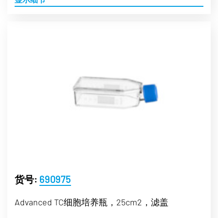
货号:
690975
Advanced TC细胞培养瓶，25cm2，滤盖