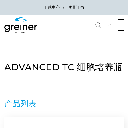
下载中心
质量证书
ADVANCED TC 细胞培养瓶
产品列表