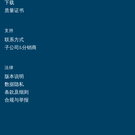
下载
质量证书
支持
联系方式
子公司&分销商
法律
版本说明
数据隐私
条款及细则
合规与举报