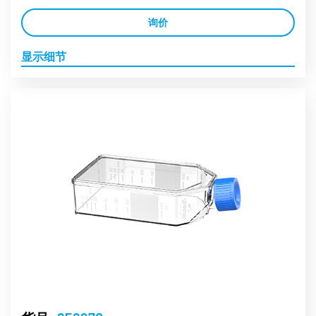
询价
显示细节