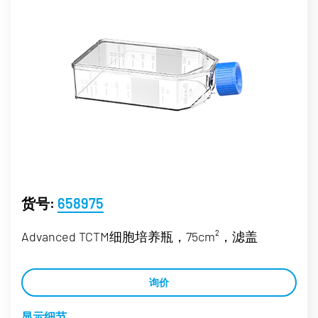
货号:
658975
Advanced TCTM细胞培养瓶，75cm²，滤盖
询价
显示细节