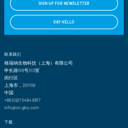
SIGN UP FOR NEWSLETTER
SAY HELLO
联系我们
格瑞纳生物科技（上海）有限公司
申长路518号313室
闵行区
上海市，201106
中国
+86 (0)21 5484 6817
info@cn.gbo.com
下载