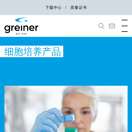
下载中心
质量证书
细胞培养产品