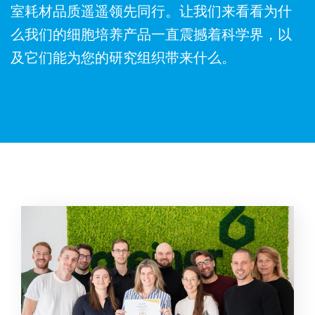
室耗材品质遥遥领先同行。让我们来看看为什
么我们的细胞培养产品一直震撼着科学界，以
及它们能为您的研究组织带来什么。