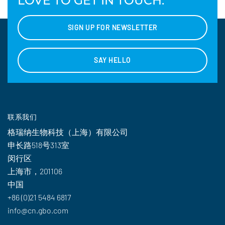
LOVE TO GET IN TOUCH.
SIGN UP FOR NEWSLETTER
SAY HELLO
联系我们
格瑞纳生物科技（上海）有限公司
申长路518号313室
闵行区
上海市，201106
中国
+86 (0)21 5484 6817
info@cn.gbo.com