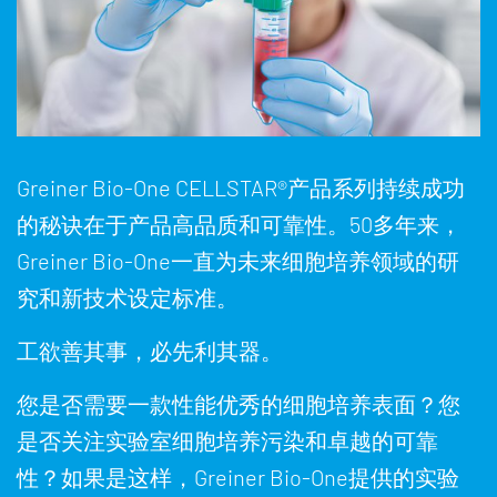
Greiner Bio-One CELLSTAR®产品系列持续成功
的秘诀在于产品高品质和可靠性。50多年来，
Greiner Bio-One一直为未来细胞培养领域的研
究和新技术设定标准。
工欲善其事，必先利其器。
您是否需要一款性能优秀的细胞培养表面？您
是否关注实验室细胞培养污染和卓越的可靠
性？如果是这样，Greiner Bio-One提供的实验