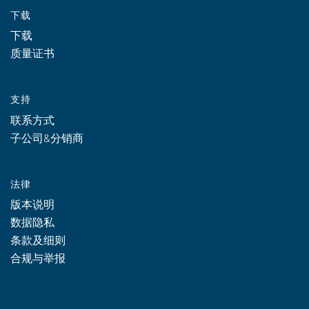
下载
下载
质量证书
支持
联系方式
子公司&分销商
法律
版本说明
数据隐私
条款及细则
合规与举报