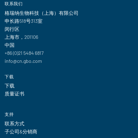
联系我们
格瑞纳生物科技（上海）有限公司
申长路518号313室
闵行区
上海市，201106
中国
+86 (0)21 5484 6817
info@cn.gbo.com
下载
下载
质量证书
支持
联系方式
子公司&分销商