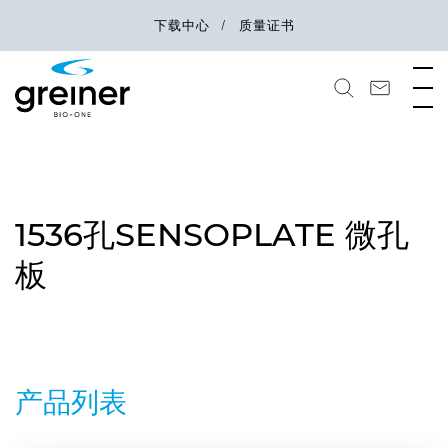
下载中心
质量证书
1536孔SENSOPLATE 微孔
板
产品列表