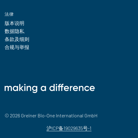
法律
版本说明
数据隐私
条款及细则
合规与举报
© 2026 Greiner Bio-One International GmbH
沪ICP备19029635号-1