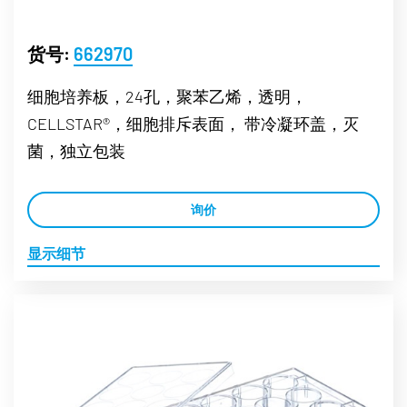
货号:
662970
细胞培养板，24孔，聚苯乙烯，透明，
CELLSTAR®，细胞排斥表面， 带冷凝环盖，灭
菌，独立包装
询价
显示细节