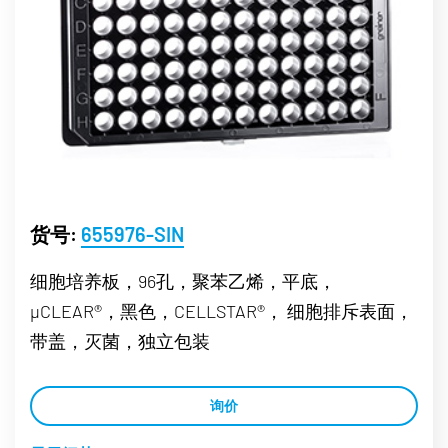
货号:
655976-SIN
细胞培养板，96孔，聚苯乙烯，平底，
µCLEAR®，黑色，CELLSTAR®， 细胞排斥表面，
带盖，灭菌，独立包装
询价