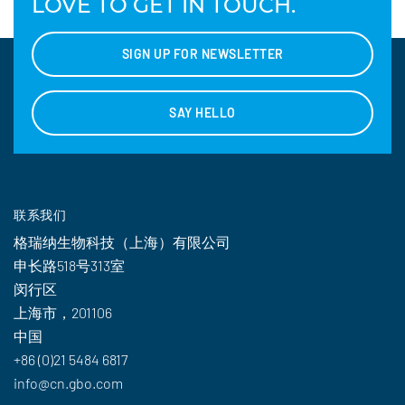
LOVE TO GET IN TOUCH.
SIGN UP FOR NEWSLETTER
SAY HELLO
联系我们
格瑞纳生物科技（上海）有限公司
申长路518号313室
闵行区
上海市，201106
中国
+86 (0)21 5484 6817
info@cn.gbo.com