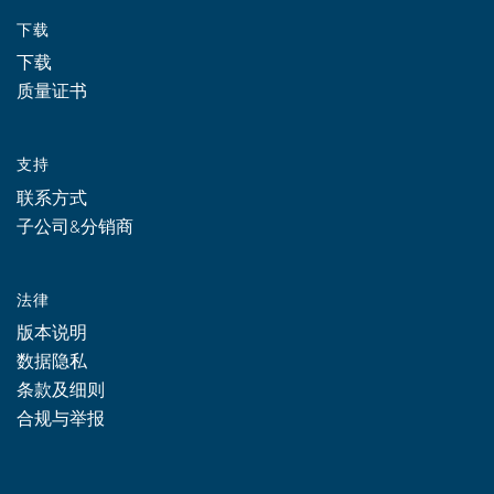
下载
下载
质量证书
支持
联系方式
子公司&分销商
法律
版本说明
数据隐私
条款及细则
合规与举报