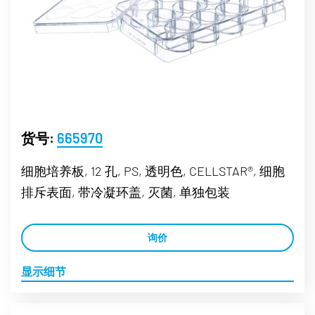
货号:
665970
细胞培养板, 12 孔, PS, 透明色, CELLSTAR®, 细胞
排斥表面, 带冷凝环盖, 灭菌, 单独包装
询价
显示细节