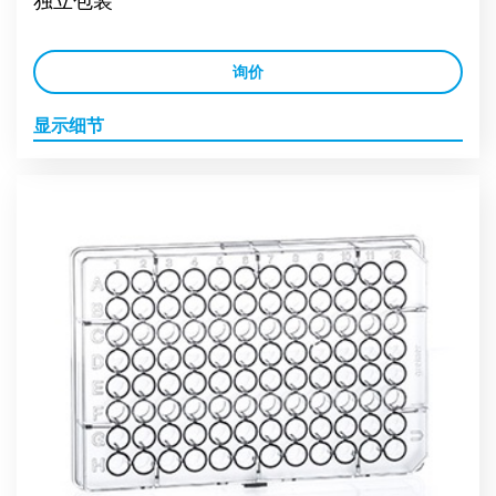
独立包装
询价
显示细节