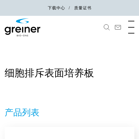
下载中心
质量证书
细胞排斥表面培养板
产品列表