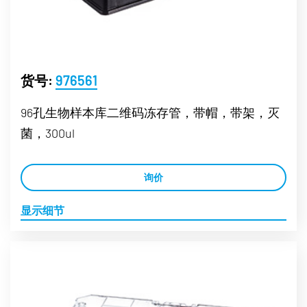
货号:
976561
96孔生物样本库二维码冻存管，带帽，带架，灭
菌，300ul
询价
显示细节