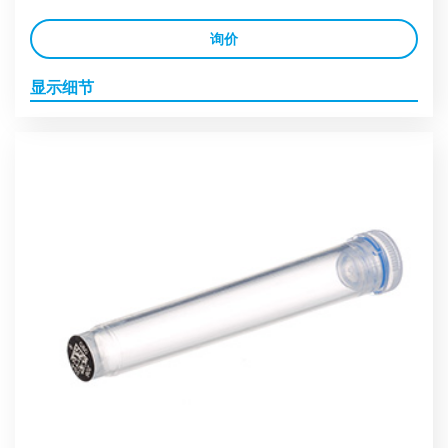
询价
显示细节