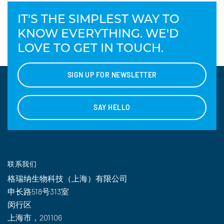
IT'S THE SIMPLEST WAY TO
KNOW EVERYTHING. WE'D
LOVE TO GET IN TOUCH.
SIGN UP FOR NEWSLETTER
SAY HELLO
联系我们
格瑞纳生物科技（上海）有限公司
申长路518号313室
闵行区
上海市，201106