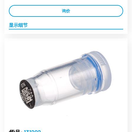
询价
显示细节