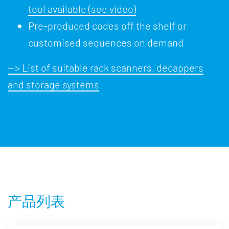
tool available (see video)
Pre-produced codes off the shelf or
customised sequences on demand
--> List of suitable rack scanners, decappers
and storage systems
产品列表