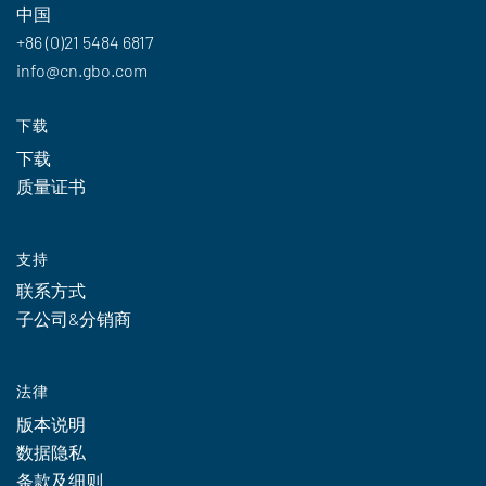
中国
+86 (0)21 5484 6817
info@cn.gbo.com
下载
下载
质量证书
支持
联系方式
子公司&分销商
法律
版本说明
数据隐私
条款及细则