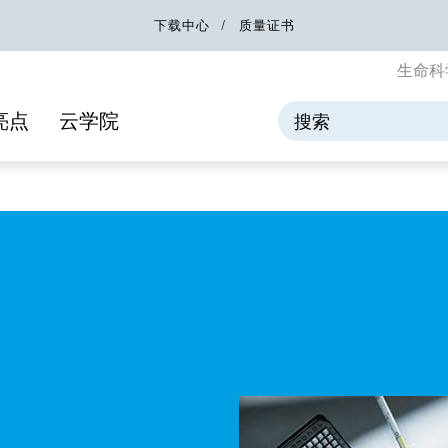
下载中心
质量证书
生命科
亮点
云学院