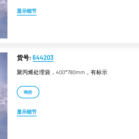
显示细节
货号:
644203
聚丙烯处理袋，400*780mm，有标示
询价
显示细节