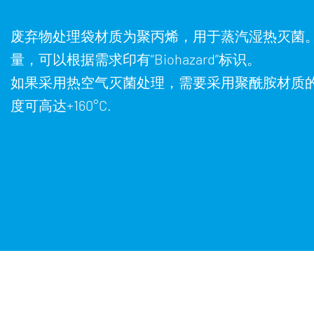
废弃物处理袋材质为聚丙烯，用于蒸汽湿热灭菌
量，可以根据需求印有“Biohazard”标识。
如果采用热空气灭菌处理，需要采用聚酰胺材质
度可高达+160°C.