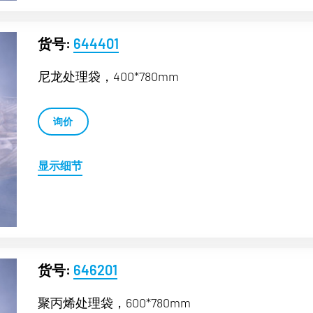
货号:
644401
尼龙处理袋，400*780mm
询价
显示细节
货号:
646201
聚丙烯处理袋，600*780mm