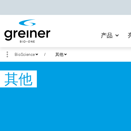
产品
BioScience
其他
其他