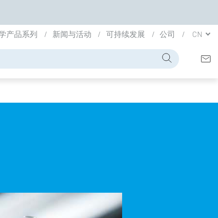
学产品系列
新闻与活动
可持续发展
公司
CN