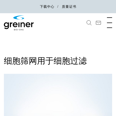
下载中心
质量证书
细胞筛网用于细胞过滤