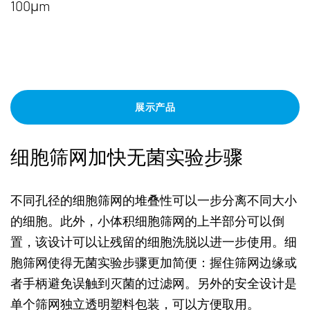
100μm
展示产品
细胞筛网加快无菌实验步骤
不同孔径的细胞筛网的堆叠性可以一步分离不同大小
的细胞。此外，小体积细胞筛网的上半部分可以倒
置，该设计可以让残留的细胞洗脱以进一步使用。细
胞筛网使得无菌实验步骤更加简便：握住筛网边缘或
者手柄避免误触到灭菌的过滤网。另外的安全设计是
单个筛网独立透明塑料包装，可以方便取用。