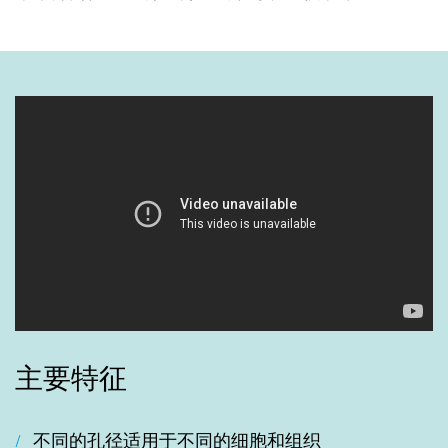
主要特征
不同的孔径适用于不同的细胞和组织