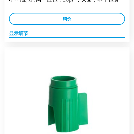
询价
显示细节