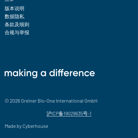
版本说明
数据隐私
条款及细则
合规与举报
© 2026 Greiner Bio-One International GmbH
沪ICP备19029635号-1
Made by
Cyberhouse