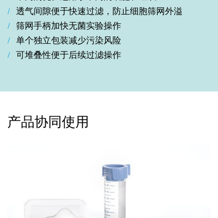
透气间隙便于快速过滤，防止细胞筛网外溢
筛网手柄加快无菌实验操作
单个独立包装减少污染风险
可堆叠性便于后续过滤操作
产品协同使用