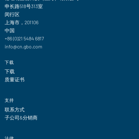
申长路518号313室
闵行区
上海市，201106
中国
+86 (0)21 5484 6817
info@cn.gbo.com
下载
下载
质量证书
支持
联系方式
子公司&分销商
法律