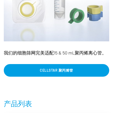
我们的细胞筛网完美适配15 & 50 mL聚丙烯离心管。
CELLSTAR 聚丙烯管
产品列表