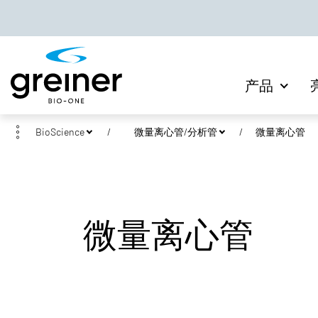
产品
BioScience
微量离心管/分析管
微量离心管
微量离心管