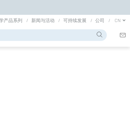
学产品系列
新闻与活动
可持续发展
公司
CN