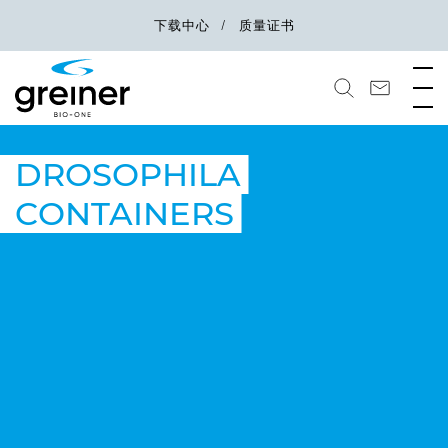
下载中心
质量证书
DROSOPHILA
CONTAINERS