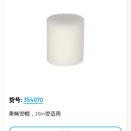
货号:
354070
果蝇管帽，26m管适用