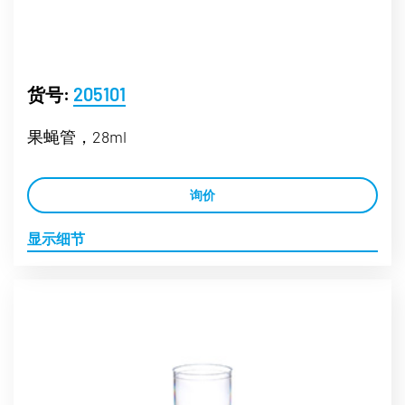
货号:
205101
果蝇管，28ml
询价
显示细节