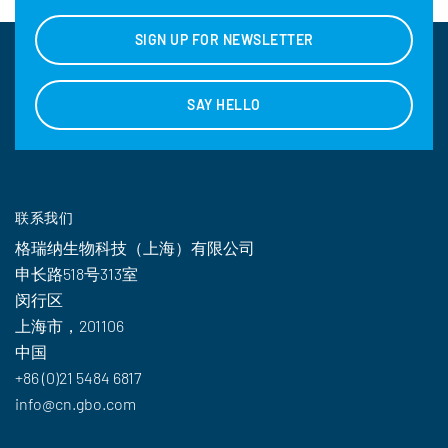
SIGN UP FOR NEWSLETTER
SAY HELLO
联系我们
格瑞纳生物科技（上海）有限公司
申长路518号313室
闵行区
上海市，201106
中国
+86 (0)21 5484 6817
info@cn.gbo.com