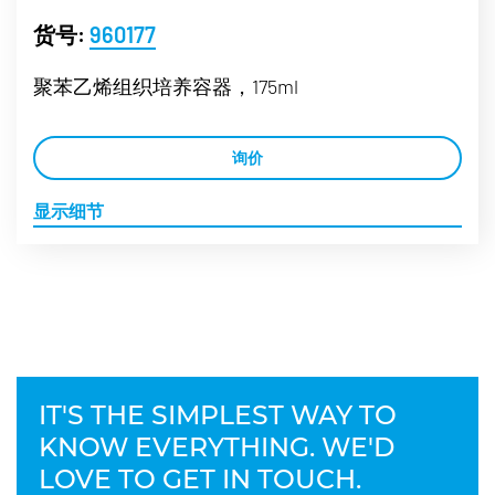
货号:
960177
聚苯乙烯组织培养容器，175ml
询价
显示细节
IT'S THE SIMPLEST WAY TO
KNOW EVERYTHING. WE'D
LOVE TO GET IN TOUCH.