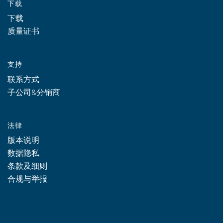
下载
下载
质量证书
支持
联系方式
子公司&分销商
法律
版本说明
数据隐私
条款及细则
合规与举报