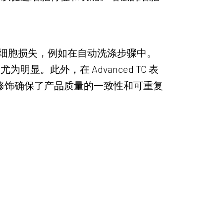
减少细胞损失，例如在自动洗涤步骤中。
。此外，在 Advanced TC 表
修饰确保了产品质量的一致性和可重复