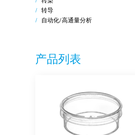
转导
自动化/
产品列表