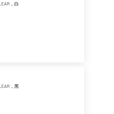
LEAR，白
LEAR，黑