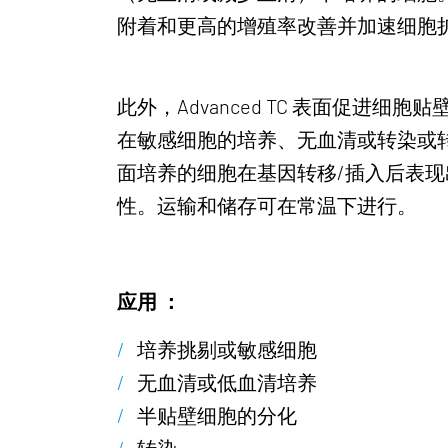
附着和更高的增殖率改善并加速细胞
此外，Advanced TC 表面促
在敏感细胞的培养、无血清或转染或转导
面培养的细胞在基因转移/插入后表
性。运输和储存可在常温下进行。
应用 ：
培养挑剔或敏感细胞
无血清或低血清培养
半贴壁细胞的分化
转染