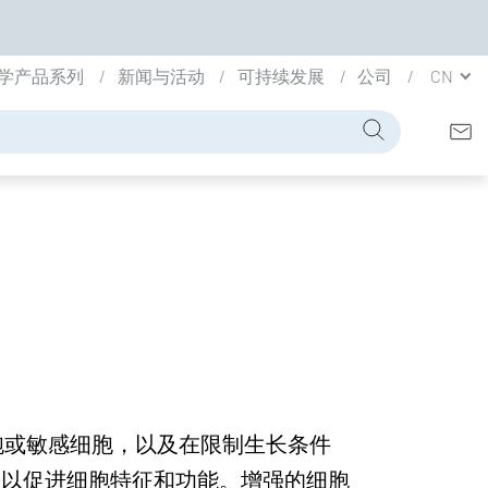
学产品系列
新闻与活动
可持续发展
公司
CN
代细胞或敏感细胞，以及在限制生长条件
，以促进细胞特征和功能。增强的细胞