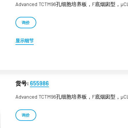
Advanced TCTM96孔细胞培养板，F底烟囱型，µC
询价
显示细节
货号:
655986
Advanced TCTM96孔细胞培养板，F底烟囱型，µC
询价