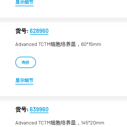
显示细节
货号:
628960
Advanced TCTM细胞培养皿，60*15mm
询价
显示细节
货号:
639960
Advanced TCTM细胞培养皿，145*20mm