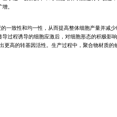
扩增。
进细胞贴壁的一致性和均一性，从而提高整体细胞产量并
过程诱导的细胞应激后，对细胞形态的积极影响尤为明显
现出更高的转基因活性。生产过程中，聚合物材质的