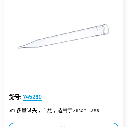
货号:
745290
5ml多量吸头，自然，适用于GilsonP5000