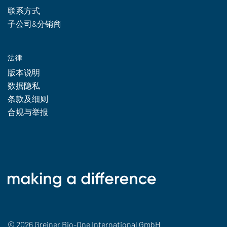
联系方式
子公司&分销商
法律
版本说明
数据隐私
条款及细则
合规与举报
© 2026 Greiner Bio-One International GmbH