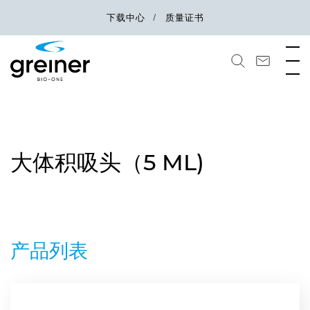
下载中心
质量证书
大体积吸头（5 ML)
产品列表