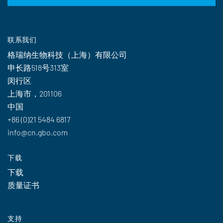
联系我们
格瑞纳生物科技（上海）有限公司
申长路518号313室
闵行区
上海市，201106
中国
+86 (0)21 5484 6817
info@cn.gbo.com
下载
下载
质量证书
支持