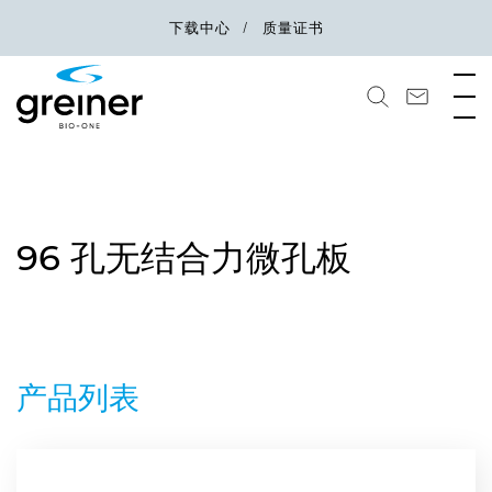
下载中心
质量证书
96 孔无结合力微孔板
产品列表