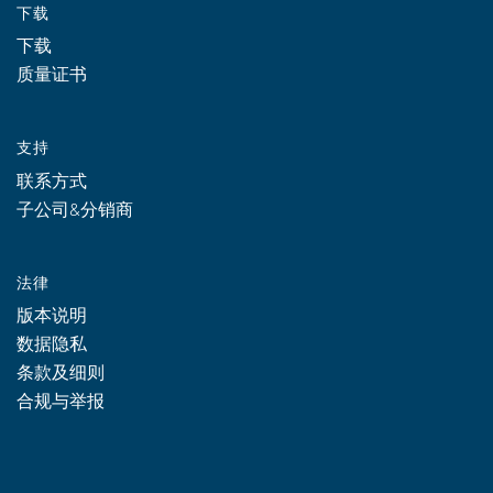
下载
下载
质量证书
支持
联系方式
子公司&分销商
法律
版本说明
数据隐私
条款及细则
合规与举报