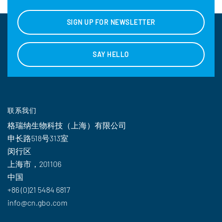
SIGN UP FOR NEWSLETTER
SAY HELLO
联系我们
格瑞纳生物科技（上海）有限公司
申长路518号313室
闵行区
上海市，201106
中国
+86 (0)21 5484 6817
info@cn.gbo.com