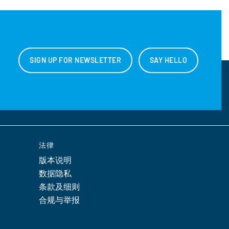
SIGN UP FOR NEWSLETTER
SAY HELLO
法律
版本说明
数据隐私
条款及细则
合规与举报