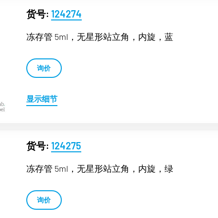
货号:
124274
冻存管 5ml，无星形站立角，内旋，蓝
询价
显示细节
货号:
124275
冻存管 5ml，无星形站立角，内旋，绿
询价