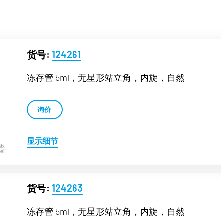
货号:
124261
冻存管 5ml，无星形站立角，内旋，自然
询价
显示细节
货号:
124263
冻存管 5ml，无星形站立角，内旋，自然