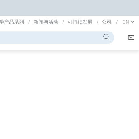
学产品系列
新闻与活动
可持续发展
公司
CN