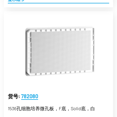
货号:
782080
1536孔细胞培养微孔板，F底，Solid底，白