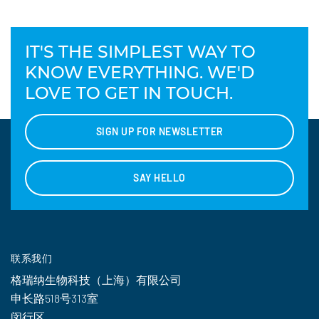
IT'S THE SIMPLEST WAY TO
KNOW EVERYTHING. WE'D
LOVE TO GET IN TOUCH.
SIGN UP FOR NEWSLETTER
SAY HELLO
联系我们
格瑞纳生物科技（上海）有限公司
申长路518号313室
闵行区