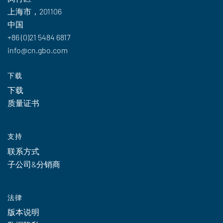
上海市，201106
中国
+86 (0)21 5484 6817
info@cn.gbo.com
下载
下载
质量证书
支持
联系方式
子公司&分销商
法律
版本说明