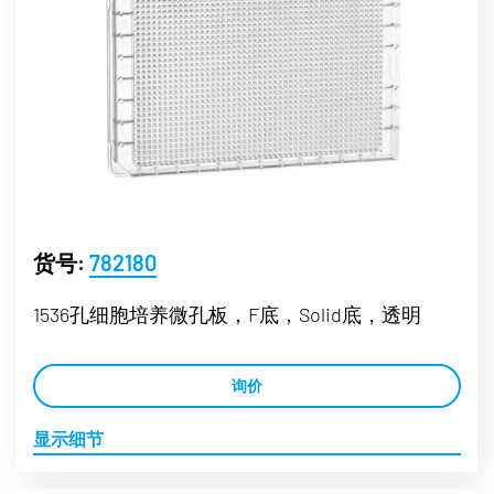
货号:
782180
1536孔细胞培养微孔板，F底，Solid底，透明
询价
显示细节