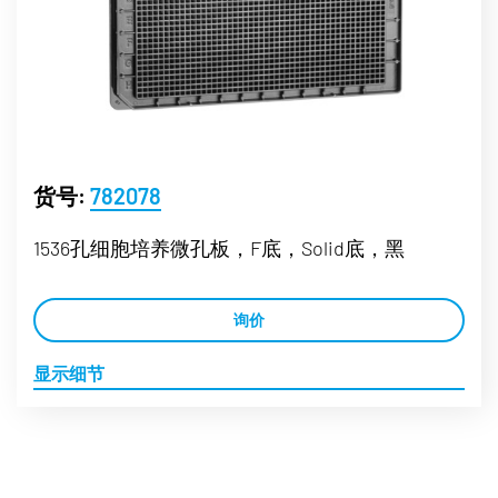
货号:
782078
1536孔细胞培养微孔板，F底，Solid底，黑
询价
显示细节