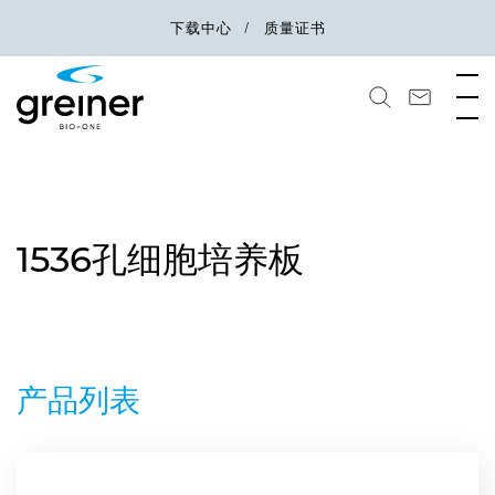
下载中心
质量证书
1536孔细胞培养板
产品列表