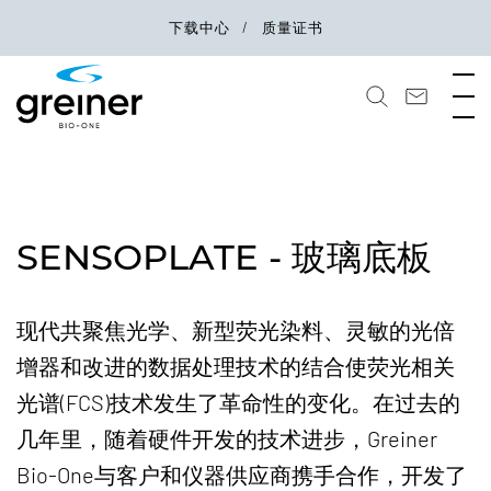
下载中心
质量证书
SENSOPLATE - 玻璃底板
现代共聚焦光学、新型荧光染料、灵敏的光倍
增器和改进的数据处理技术的结合使荧光相关
光谱(FCS)技术发生了革命性的变化。在过去的
几年里，随着硬件开发的技术进步，Greiner
Bio-One与客户和仪器供应商携手合作，开发了