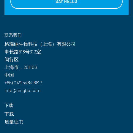
SAY HELLO
联系我们
格瑞纳生物科技（上海）有限公司
申长路518号313室
闵行区
上海市，201106
中国
+86 (0)21 5484 6817
info@cn.gbo.com
下载
下载
质量证书