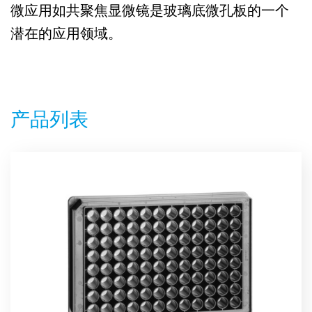
微应用如共聚焦显微镜是玻璃底微孔板的一个
潜在的应用领域。
产品列表