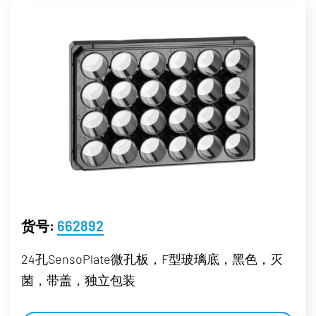
货号:
662892
24孔SensoPlate微孔板，F型玻璃底，黑色，灭
菌，带盖，独立包装