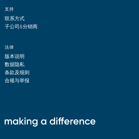
支持
联系方式
子公司&分销商
法律
版本说明
数据隐私
条款及细则
合规与举报