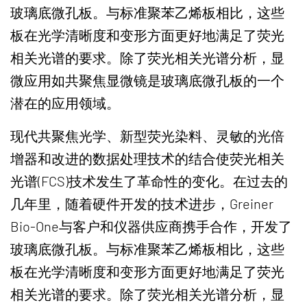
玻璃底微孔板。与标准聚苯乙烯板相比，这些
板在光学清晰度和变形方面更好地满足了荧光
相关光谱的要求。除了荧光相关光谱分析，显
微应用如共聚焦显微镜是玻璃底微孔板的一个
潜在的应用领域。
现代共聚焦光学、新型荧光染料、灵敏的光倍
增器和改进的数据处理技术的结合使荧光相关
光谱(FCS)技术发生了革命性的变化。在过去的
几年里，随着硬件开发的技术进步，Greiner
Bio-One与客户和仪器供应商携手合作，开发了
玻璃底微孔板。与标准聚苯乙烯板相比，这些
板在光学清晰度和变形方面更好地满足了荧光
相关光谱的要求。除了荧光相关光谱分析，显