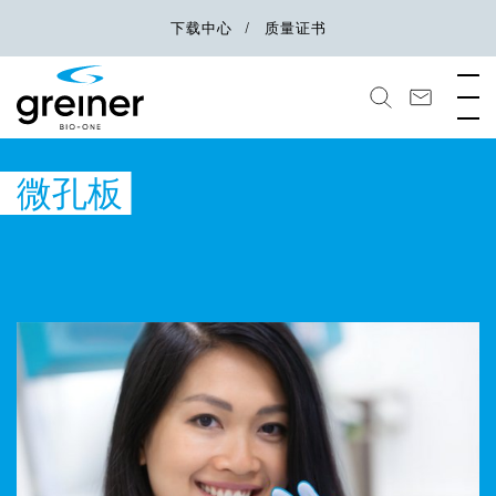
下载中心
质量证书
微孔板