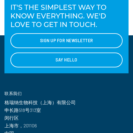
IT'S THE SIMPLEST WAY TO
KNOW EVERYTHING. WE'D
LOVE TO GET IN TOUCH.
SIGN UP FOR NEWSLETTER
SAY HELLO
联系我们
格瑞纳生物科技（上海）有限公司
申长路518号313室
闵行区
上海市，201106