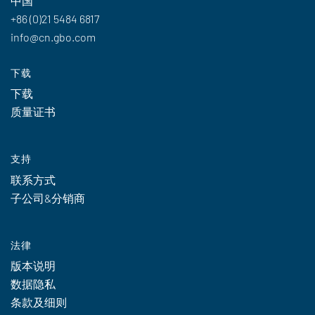
中国
+86 (0)21 5484 6817
info@cn.gbo.com
下载
下载
质量证书
支持
联系方式
子公司&分销商
法律
版本说明
数据隐私
条款及细则