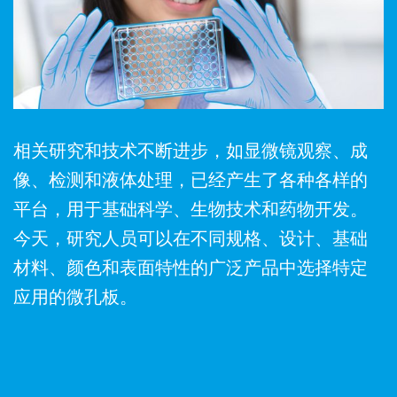
相关研究和技术不断进步，如显微镜观察、成
像、检测和液体处理，已经产生了各种各样的
平台，用于基础科学、生物技术和药物开发。
今天，研究人员可以在不同规格、设计、基础
材料、颜色和表面特性的广泛产品中选择特定
应用的微孔板。