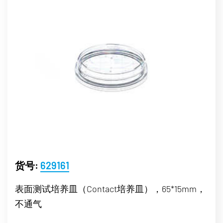
货号:
629161
表面测试培养皿（Contact培养皿），65*15mm，
不通气