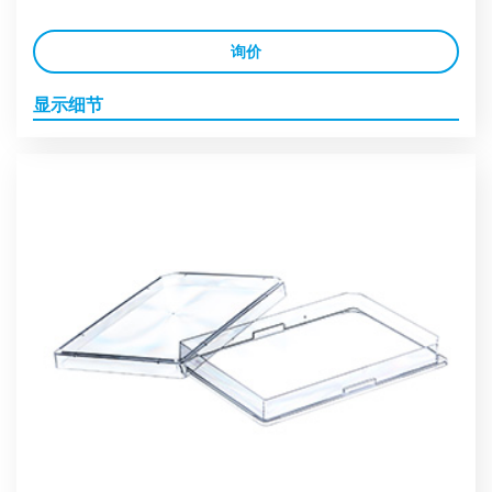
询价
显示细节