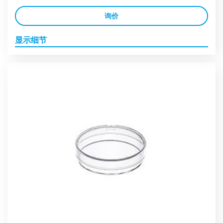
询价
显示细节