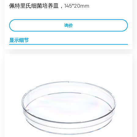
佩特里氏细菌培养皿，145*20mm
询价
显示细节