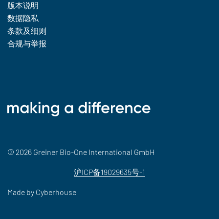
版本说明
数据隐私
条款及细则
合规与举报
© 2026 Greiner Bio-One International GmbH
沪ICP备19029635号-1
Made by
Cyberhouse