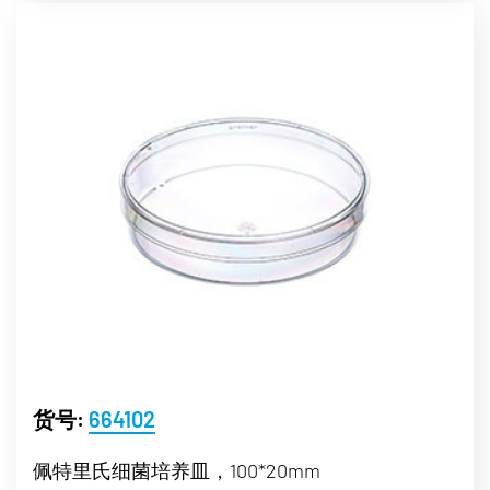
货号:
664102
佩特里氏细菌培养皿，100*20mm