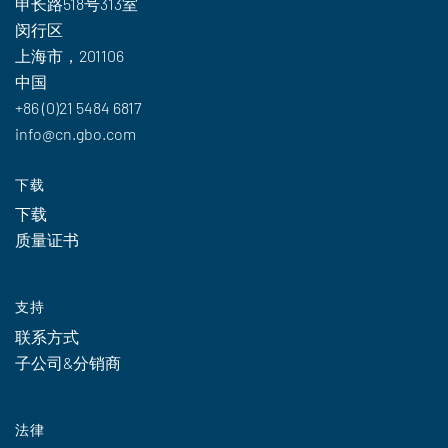
申长路518号313室
闵行区
上海市，201106
中国
+86 (0)21 5484 6817
info@cn.gbo.com
下载
下载
质量证书
支持
联系方式
子公司&分销商
法律