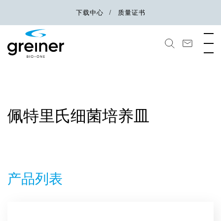
下载中心
质量证书
佩特里氏细菌培养皿
产品列表