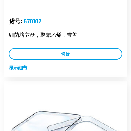
货号:
670102
细菌培养盘，聚苯乙烯，带盖
询价
显示细节