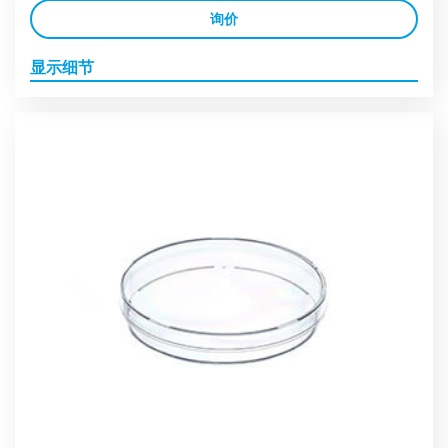
询价
显示细节