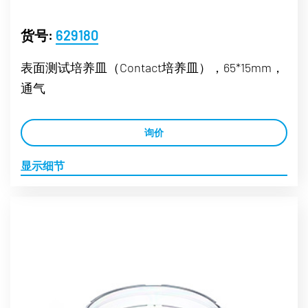
货号:
629180
表面测试培养皿（Contact培养皿），65*15mm，
通气
询价
显示细节