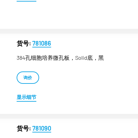
货号:
781086
384孔细胞培养微孔板，Solid底，黑
询价
显示细节
货号:
781090