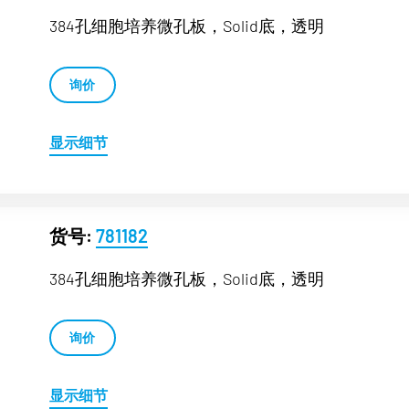
384孔细胞培养微孔板，Solid底，透明
询价
显示细节
货号:
781182
384孔细胞培养微孔板，Solid底，透明
询价
显示细节