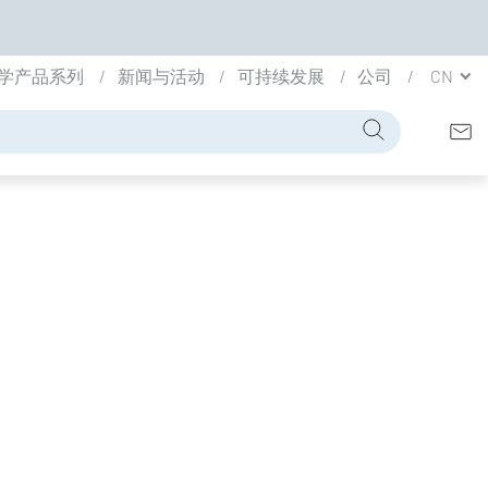
学产品系列
新闻与活动
可持续发展
公司
CN