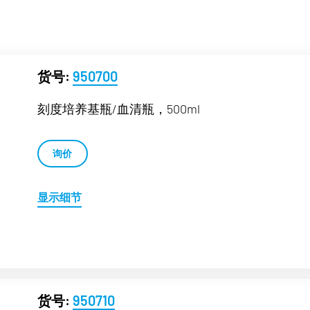
货号:
950700
刻度培养基瓶/血清瓶，500ml
询价
显示细节
货号:
950710