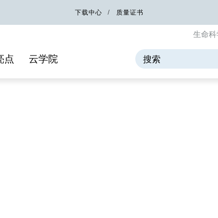
下载中心
质量证书
生命科
亮点
云学院