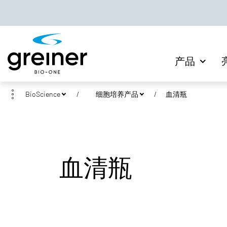
产品
BioScience
细胞培养产品
血清瓶
血清瓶