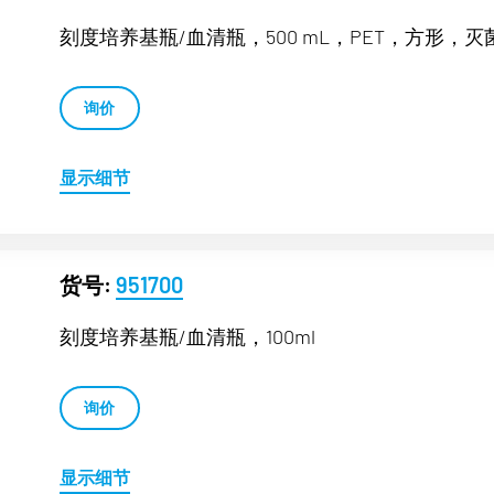
刻度培养基瓶/血清瓶，500 mL，PET，方形，灭
询价
显示细节
货号:
951700
刻度培养基瓶/血清瓶，100ml
询价
显示细节