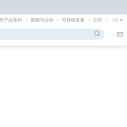
学产品系列
新闻与活动
可持续发展
公司
CN