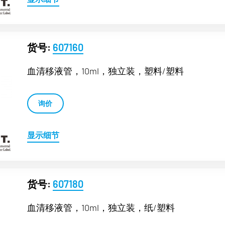
货号:
607160
血清移液管，10ml，独立装，塑料/塑料
询价
显示细节
货号:
607180
血清移液管，10ml，独立装，纸/塑料