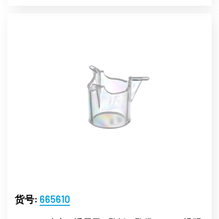
货号:
665610