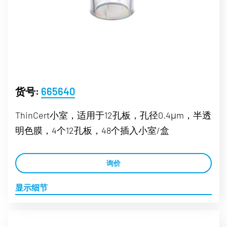
货号:
665640
ThinCert小室，适用于12孔板，孔径0.4μm，半透
明色膜，4个12孔板，48个插入小室/盒
询价
显示细节