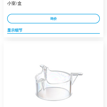
小室/盒
询价
显示细节