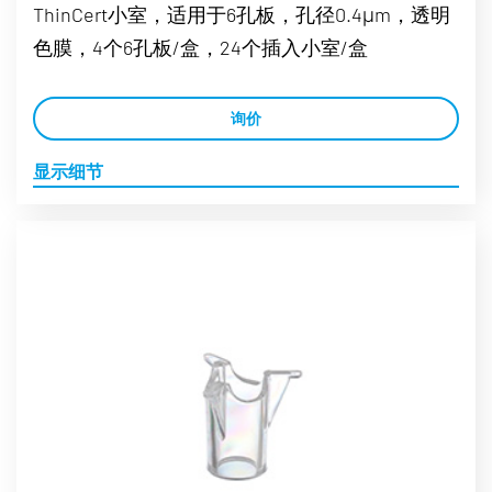
ThinCert小室，适用于6孔板，孔径0.4μm，透明
色膜，4个6孔板/盒，24个插入小室/盒
询价
显示细节