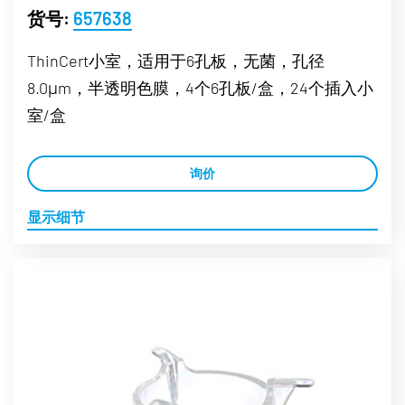
货号:
657638
ThinCert小室，适用于6孔板，无菌，孔径
8.0μm，半透明色膜，4个6孔板/盒，24个插入小
室/盒
询价
显示细节