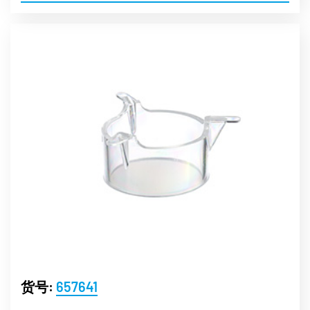
货号:
657641