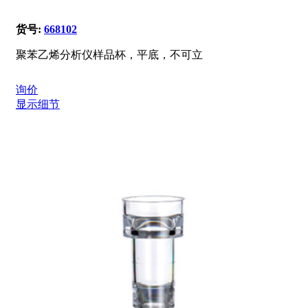
货号:
668102
聚苯乙烯分析仪样品杯，平底，不可立
询价
显示细节