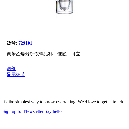
货号:
729101
聚苯乙烯分析仪样品杯，锥底，可立
询价
显示细节
It's the simplest way to know everything. We'd love to get in touch.
Sign up for Newsletter
Say hello