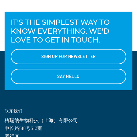
IT'S THE SIMPLEST WAY TO
KNOW EVERYTHING. WE'D
LOVE TO GET IN TOUCH.
SIGN UP FOR NEWSLETTER
SAY HELLO
联系我们
格瑞纳生物科技（上海）有限公司
申长路518号313室
闵行区