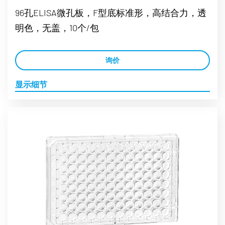
96孔ELISA微孔板，F型底标准形，高结合力，透
明色，无盖，10个/包
询价
显示细节