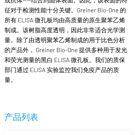
征对于检测性能十分关键。Greiner Bio-One 的
所有 ELISA 微孔板均由高质量的原生聚苯乙烯
制成。该树脂高度透明，因此非常适合光学测
量。除了由透明聚苯乙烯制成的用于比色分析
的产品外， Greiner Bio-One 提供多种用于发光
和荧光测量的黑白 ELISA 微孔板。我们的质保
部门通过 ELISA 实验监控我们免疫产品的质
量。
产品列表