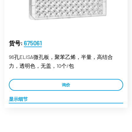
货号:
675061
96孔ELISA微孔板，聚苯乙烯，半量，高结合
力，透明色，无盖，10个/包
询价
显示细节