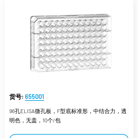
货号:
655001
96孔ELISA微孔板，F型底标准形，中结合力，透
明色，无盖，10个/包