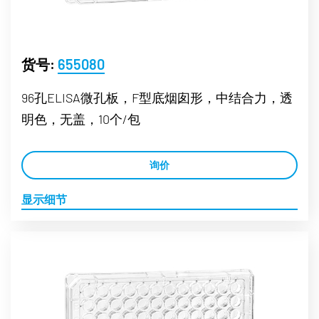
货号:
655080
96孔ELISA微孔板，F型底烟囱形，中结合力，透
明色，无盖，10个/包
询价
显示细节