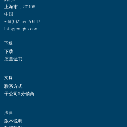
上海市，201106
中国
+86 (0)21 5484 6817
info@cn.gbo.com
下载
下载
质量证书
支持
联系方式
子公司&分销商
法律
版本说明