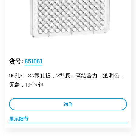
货号:
651061
96孔ELISA微孔板，V型底，高结合力，透明色，
无盖，10个/包
询价
显示细节