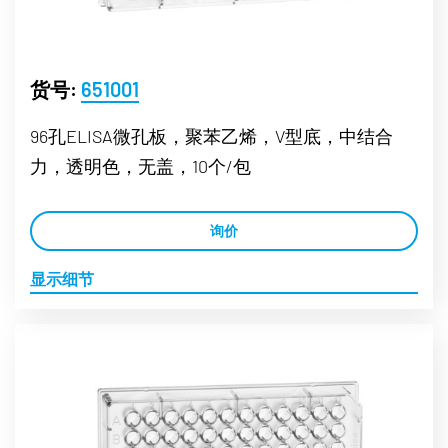
货号:
651001
96孔ELISA微孔板，聚苯乙烯，V型底，中结合
力，透明色，无盖，10个/包
询价
显示细节