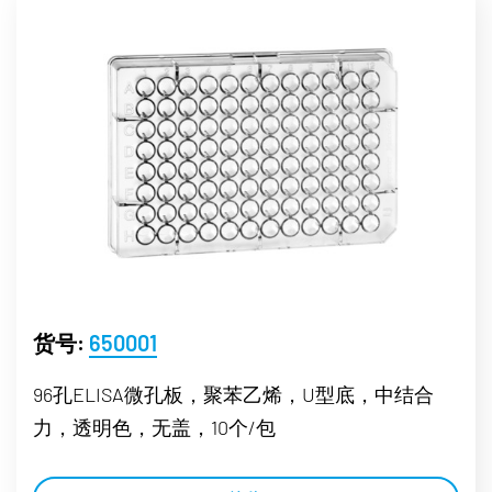
货号:
650001
96孔ELISA微孔板，聚苯乙烯，U型底，中结合
力，透明色，无盖，10个/包