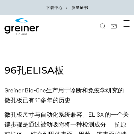
下载中心
质量证书
96孔ELISA板
Greiner Bio-One生产用于诊断和免疫学研究的
微孔板已有30多年的历史
微孔板尺寸与自动化系统兼容。ELISA 的一个关
键步骤是通过被动吸附将一种检测成分——抗原
或抗体——结合到固体表面。因此，该表面的特