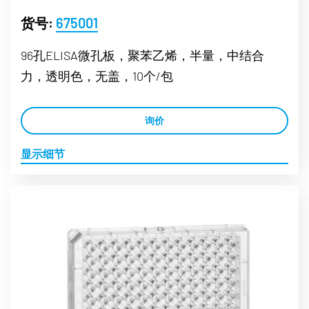
货号:
675001
96孔ELISA微孔板，聚苯乙烯，半量，中结合
力，透明色，无盖，10个/包
询价
显示细节