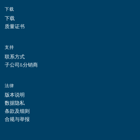
下载
下载
质量证书
支持
联系方式
子公司&分销商
法律
版本说明
数据隐私
条款及细则
合规与举报