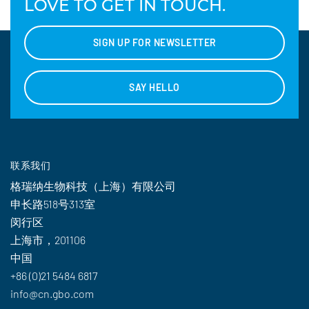
LOVE TO GET IN TOUCH.
SIGN UP FOR NEWSLETTER
SAY HELLO
联系我们
格瑞纳生物科技（上海）有限公司
申长路518号313室
闵行区
上海市，201106
中国
+86 (0)21 5484 6817
info@cn.gbo.com