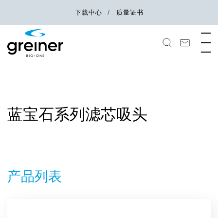
下载中心
质量证书
蓝宝石系列滤芯吸头
产品列表