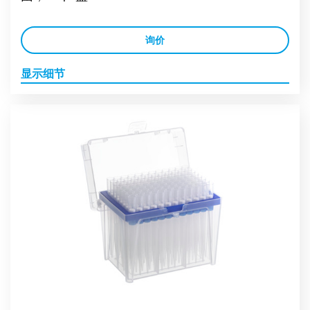
询价
显示细节