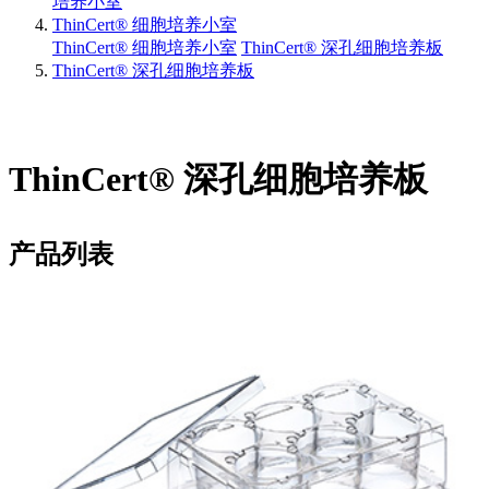
培养小室
ThinCert® 细胞培养小室
ThinCert® 细胞培养小室
ThinCert® 深孔细胞培养板
ThinCert® 深孔细胞培养板
ThinCert® 深孔细胞培养板
产品列表