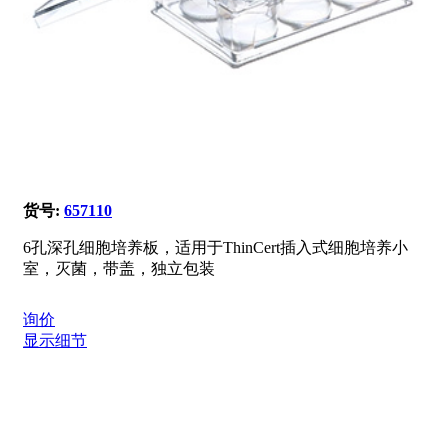
货号:
657110
6孔深孔细胞培养板，适用于ThinCert插入式细胞培养小
室，灭菌，带盖，独立包装
询价
显示细节