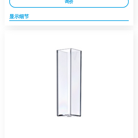
询价
显示细节