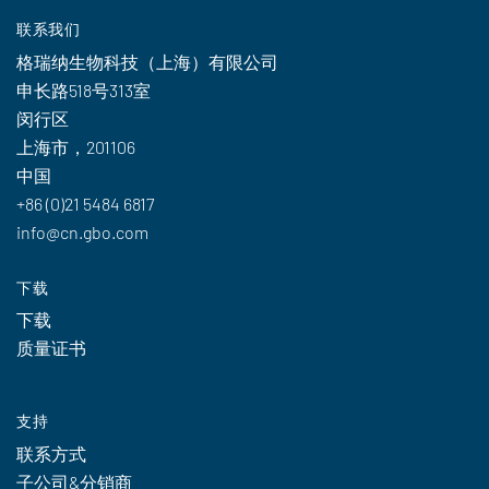
联系我们
格瑞纳生物科技（上海）有限公司
申长路518号313室
闵行区
上海市，201106
中国
+86 (0)21 5484 6817
info@cn.gbo.com
下载
下载
质量证书
支持
联系方式
子公司&分销商