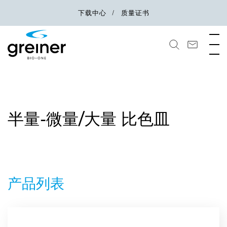
下载中心
质量证书
半量-微量/大量 比色皿
产品列表