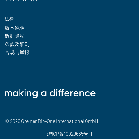
法律
版本说明
数据隐私
条款及细则
合规与举报
© 2026 Greiner Bio-One International GmbH
沪ICP备19029635号-1