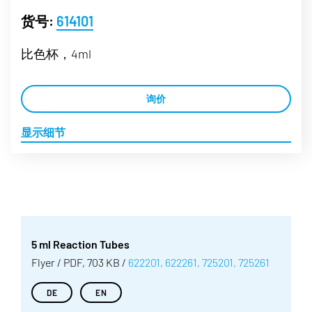
货号:
614101
比色杯，4ml
询价
显示细节
5 ml Reaction Tubes
Flyer / PDF, 703 KB /
622201, 622261, 725201, 725261
DE
EN