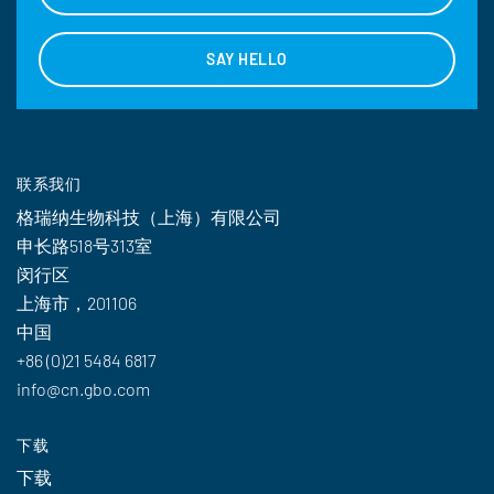
SAY HELLO
联系我们
格瑞纳生物科技（上海）有限公司
申长路518号313室
闵行区
上海市，201106
中国
+86 (0)21 5484 6817
info@cn.gbo.com
下载
下载