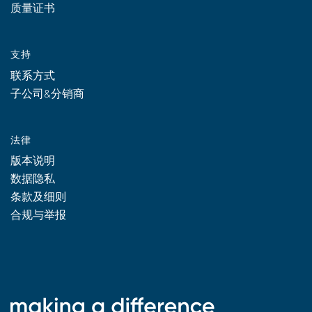
质量证书
支持
联系方式
子公司&分销商
法律
版本说明
数据隐私
条款及细则
合规与举报