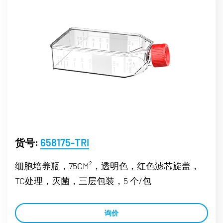
货号:
658175-TRI
细胞培养瓶，75CM²，透明色，红色滤芯旋盖，
TC处理，灭菌，三层包装，5 个/包
询价