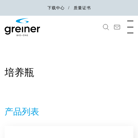
下载中心
质量证书
培养瓶
产品列表