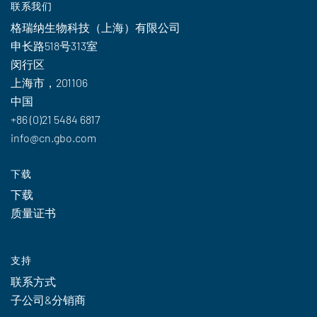
联系我们
格瑞纳生物科技（上海）有限公司
申长路518号313室
闵行区
上海市，201106
中国
+86 (0)21 5484 6817
info@cn.gbo.com
下载
下载
质量证书
支持
联系方式
子公司&分销商