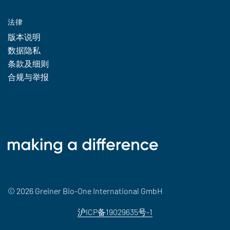
法律
版本说明
数据隐私
条款及细则
合规与举报
© 2026 Greiner Bio-One International GmbH
沪ICP备19029635号-1