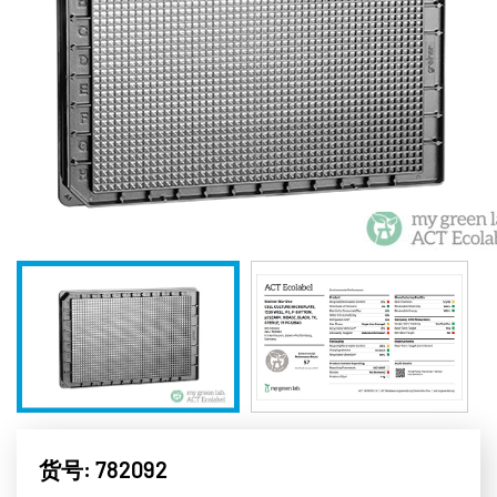
货号: 782092