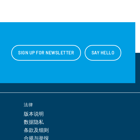
SIGN UP FOR NEWSLETTER
SAY HELLO
法律
版本说明
数据隐私
条款及细则
合规与举报