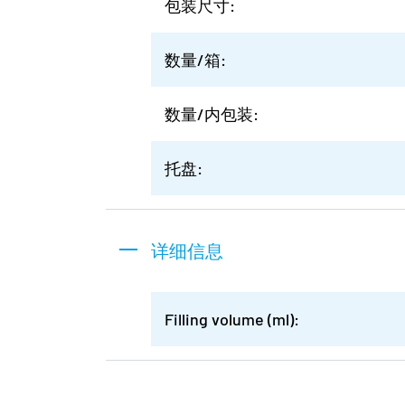
包装尺寸:
数量/箱:
数量/内包装:
托盘:
详细信息
Filling volume (ml):