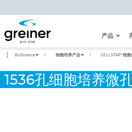
产品
BioScience
细胞培养产品
CELLSTAR® 
1536孔细胞培养微孔