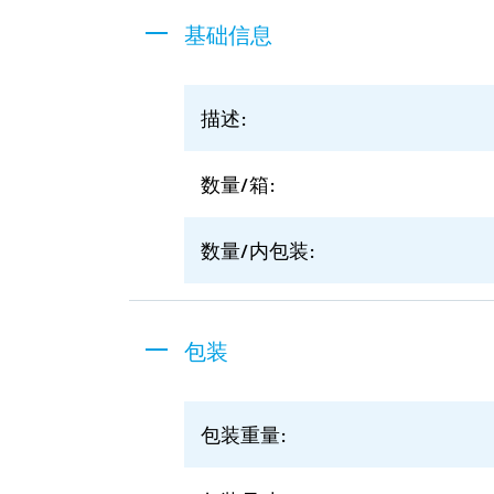
基础信息
描述:
数量/箱:
数量/内包装:
包装
包装重量: