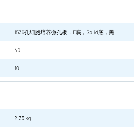
1536孔细胞培养微孔板，F底，Solid底，黑
40
10
2,35 kg