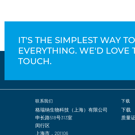
IT'S THE SIMPLEST WAY 
EVERYTHING. WE'D LOVE 
TOUCH.
联系我们
下载
格瑞纳生物科技（上海）有限公司
下载
申长路518号313室
质量
闵行区
上海市，201106