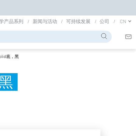
学产品系列
新闻与活动
可持续发展
公司
CN
lid底，黑
，黑