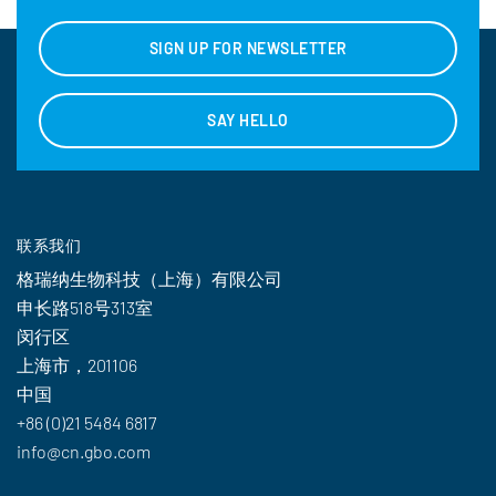
SIGN UP FOR NEWSLETTER
SAY HELLO
联系我们
格瑞纳生物科技（上海）有限公司
申长路518号313室
闵行区
上海市，201106
中国
+86 (0)21 5484 6817
info@cn.gbo.com