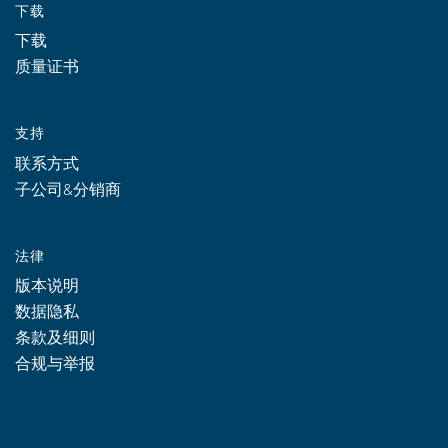
下载
下载
质量证书
支持
联系方式
子公司&分销商
法律
版本说明
数据隐私
条款及细则
合规与举报