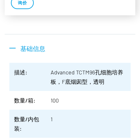
询价
基础信息
描述:
Advanced TCTM96孔细胞培养
板，F底烟囱型，透明
数量/箱:
100
数量/内包
1
装: