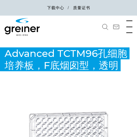
下载中心
质量证书
Advanced TCTM96孔细胞
培养板，F底烟囱型，透明