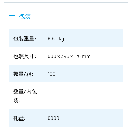
包装
包装重量:
6,50 kg
包装尺寸:
500 x 346 x 176 mm
数量/箱:
100
数量/内包
1
装:
托盘:
6000