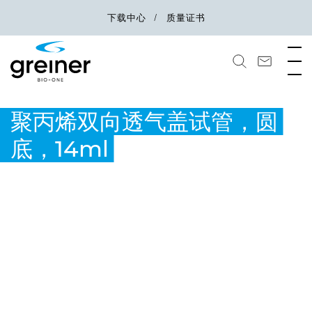
下载中心
质量证书
聚丙烯双向透气盖试管，圆
底，14ml