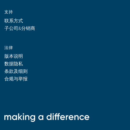
支持
联系方式
子公司&分销商
法律
版本说明
数据隐私
条款及细则
合规与举报