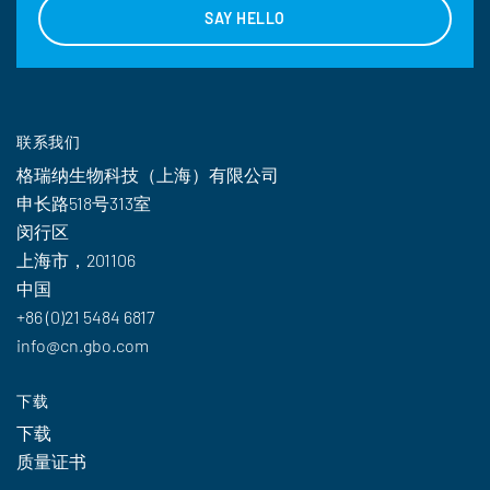
SAY HELLO
联系我们
格瑞纳生物科技（上海）有限公司
申长路518号313室
闵行区
上海市，201106
中国
+86 (0)21 5484 6817
info@cn.gbo.com
下载
下载
质量证书