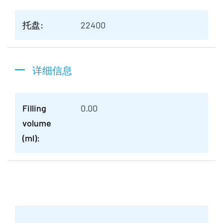
托盘:
22400
详细信息
Filling
0.00
volume
(ml):