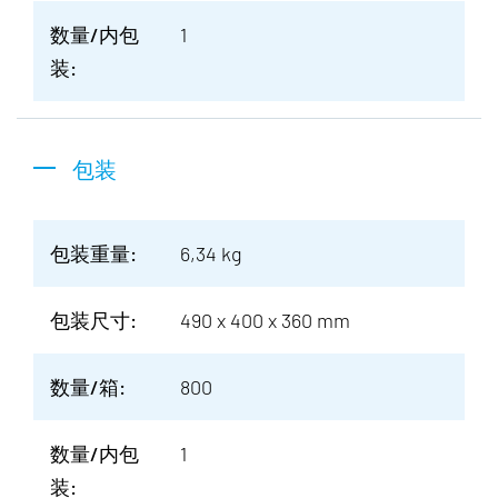
数量/内包
1
装:
包装
包装重量:
6,34 kg
包装尺寸:
490 x 400 x 360 mm
数量/箱:
800
数量/内包
1
装: