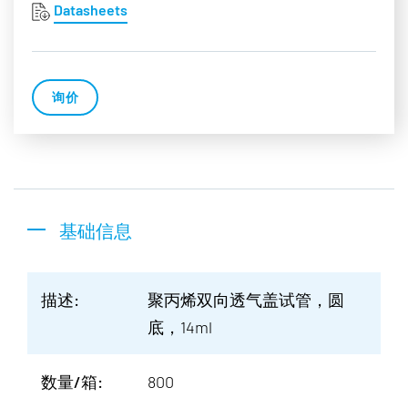
Datasheets
询价
基础信息
描述:
聚丙烯双向透气盖试管，圆
底，14ml
数量/箱:
800