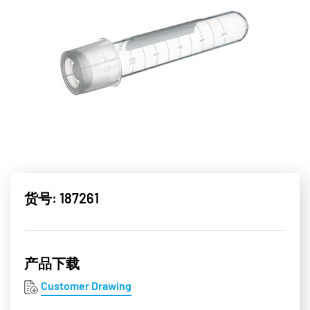
货号: 187261
产品下载
Customer Drawing