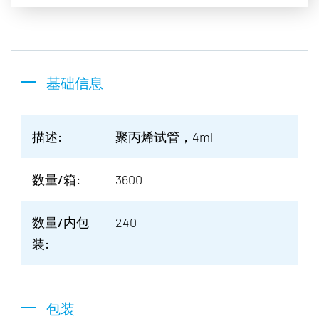
基础信息
描述:
聚丙烯试管，4ml
数量/箱:
3600
数量/内包
240
装:
包装