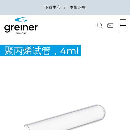
下载中心
质量证书
聚丙烯试管，4ml