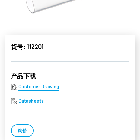
货号: 112201
产品下载
Customer Drawing
Datasheets
询价