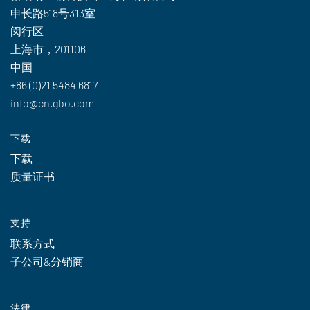
申长路518号313室
闵行区
上海市，201106
中国
+86 (0)21 5484 6817
info@cn.gbo.com
下载
下载
质量证书
支持
联系方式
子公司&分销商
法律