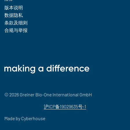
版本说明
数据隐私
条款及细则
合规与举报
© 2026 Greiner Bio-One International GmbH
沪ICP备19029635号-1
Made by
Cyberhouse