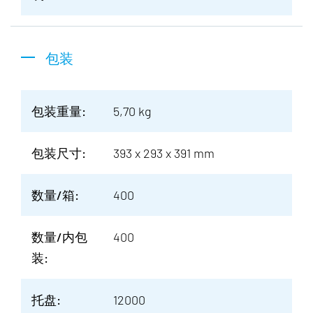
包装
包装重量:
5,70 kg
包装尺寸:
393 x 293 x 391 mm
数量/箱:
400
数量/内包
400
装:
托盘:
12000