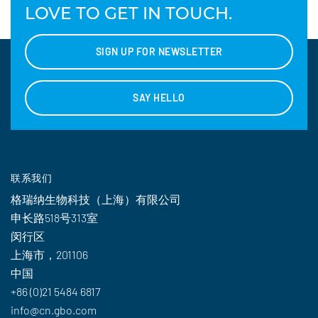
LOVE TO GET IN TOUCH.
SIGN UP FOR NEWSLETTER
SAY HELLO
联系我们
格瑞纳生物科技（上海）有限公司
申长路518号313室
闵行区
上海市，201106
中国
+86 (0)21 5484 6817
info@cn.gbo.com