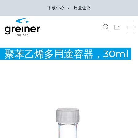
下载中心
质量证书
聚苯乙烯多用途容器，30ml