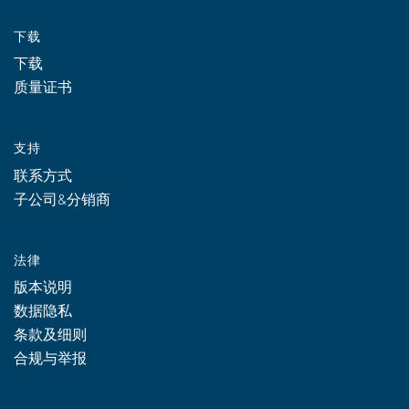
下载
下载
质量证书
支持
联系方式
子公司&分销商
法律
版本说明
数据隐私
条款及细则
合规与举报