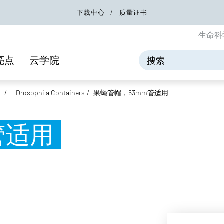
下载中心
质量证书
生命科
亮点
云学院
Drosophila Containers
果蝇管帽，53mm管适用
管适用