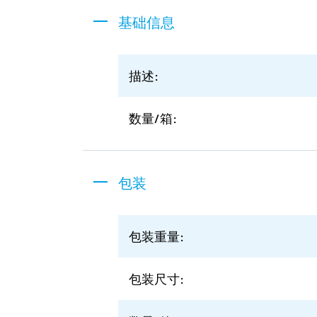
基础信息
描述:
数量/箱:
包装
包装重量:
包装尺寸: