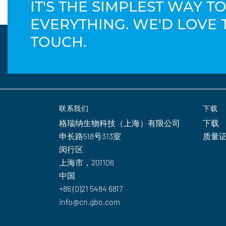
IT'S THE SIMPLEST WAY 
EVERYTHING. WE'D LOVE 
TOUCH.
联系我们
下载
格瑞纳生物科技（上海）有限公司
下载
申长路518号313室
质量
闵行区
上海市，201106
中国
+86 (0)21 5484 6817
info@cn.gbo.com