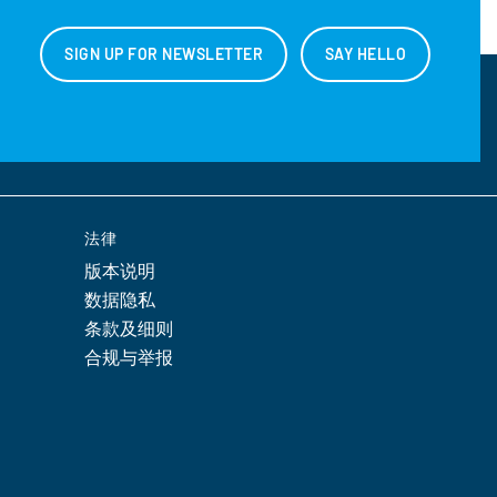
SIGN UP FOR NEWSLETTER
SAY HELLO
法律
版本说明
数据隐私
条款及细则
合规与举报