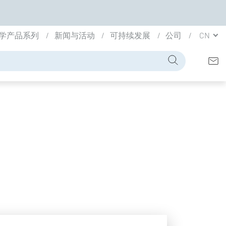
学产品系列
新闻与活动
可持续发展
公司
CN