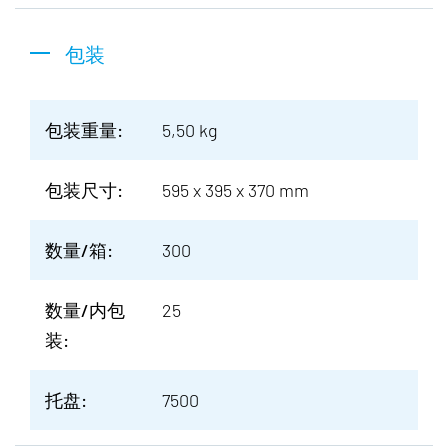
包装
包装重量:
5,50 kg
包装尺寸:
595 x 395 x 370 mm
数量/箱:
300
数量/内包
25
装:
托盘:
7500