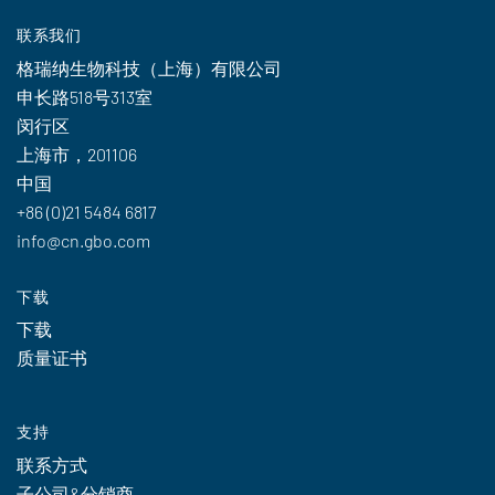
联系我们
格瑞纳生物科技（上海）有限公司
申长路518号313室
闵行区
上海市，201106
中国
+86 (0)21 5484 6817
info@cn.gbo.com
下载
下载
质量证书
支持
联系方式
子公司&分销商