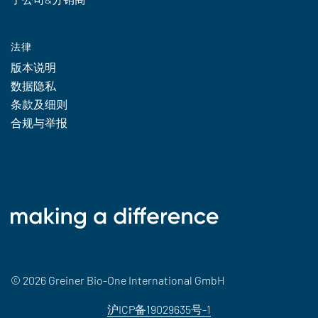
法律
版本说明
数据隐私
条款及细则
合规与举报
© 2026 Greiner Bio-One International GmbH
沪ICP备19029635号-1