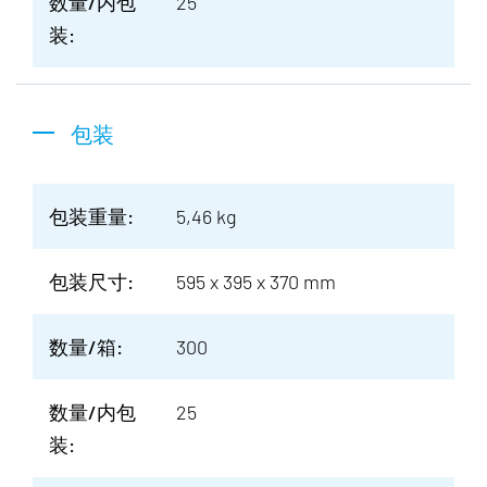
数量/内包
25
装:
包装
包装重量:
5,46 kg
包装尺寸:
595 x 395 x 370 mm
数量/箱:
300
数量/内包
25
装: