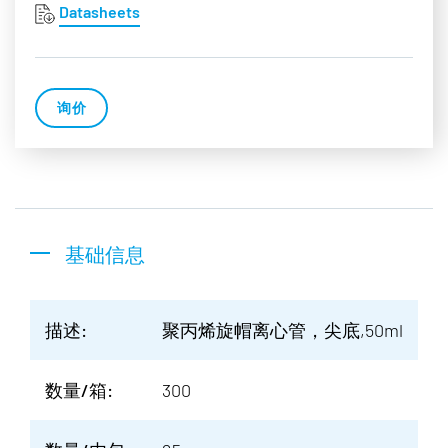
Datasheets
询价
基础信息
描述:
聚丙烯旋帽离心管，尖底,50ml
数量/箱:
300