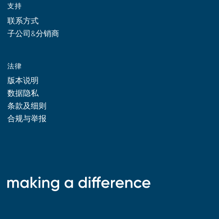
支持
联系方式
子公司&分销商
法律
版本说明
数据隐私
条款及细则
合规与举报