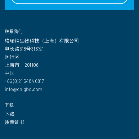
联系我们
格瑞纳生物科技（上海）有限公司
申长路518号313室
闵行区
上海市，201106
中国
+86 (0)21 5484 6817
info@cn.gbo.com
下载
下载
质量证书