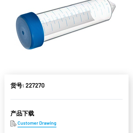
货号: 227270
产品下载
Customer Drawing