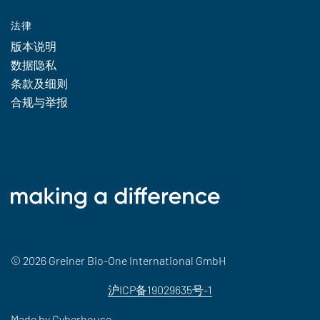
法律
版本说明
数据隐私
条款及细则
合规与举报
© 2026 Greiner Bio-One International GmbH
沪ICP备19029635号-1
Made by
Cyberhouse