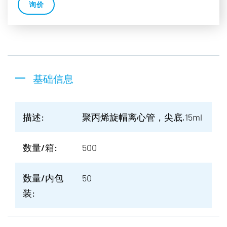
询价
基础信息
描述:
聚丙烯旋帽离心管，尖底,15ml
数量/箱:
500
数量/内包
50
装: