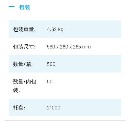
包装
包装重量:
4,62 kg
包装尺寸:
590 x 280 x 265 mm
数量/箱:
500
数量/内包
50
装:
托盘:
21000