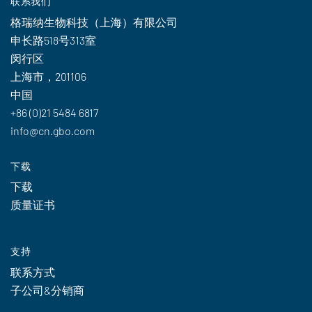
联系我们
格瑞纳生物科技（上海）有限公司
申长路518号313室
闵行区
上海市，201106
中国
+86 (0)21 5484 6817
info@cn.gbo.com
下载
下载
质量证书
支持
联系方式
子公司&分销商