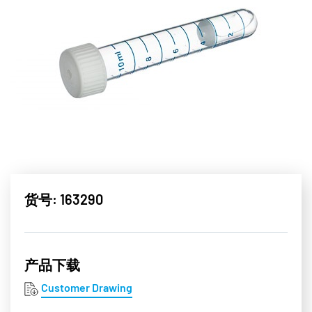
货号: 163290
产品下载
Customer Drawing