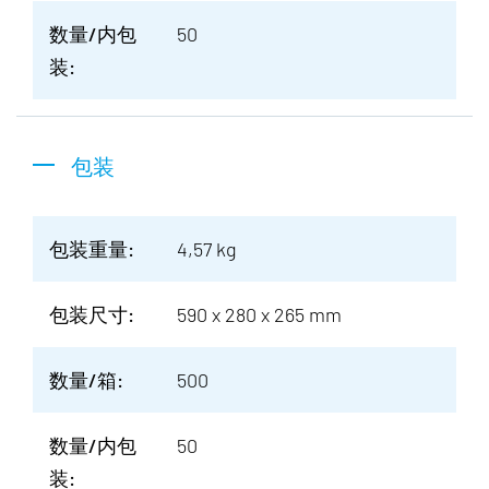
数量/内包
50
装:
包装
包装重量:
4,57 kg
包装尺寸:
590 x 280 x 265 mm
数量/箱:
500
数量/内包
50
装: