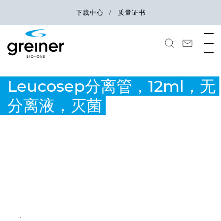
下载中心
质量证书
Leucosep分离管，12ml，无
分离液，灭菌