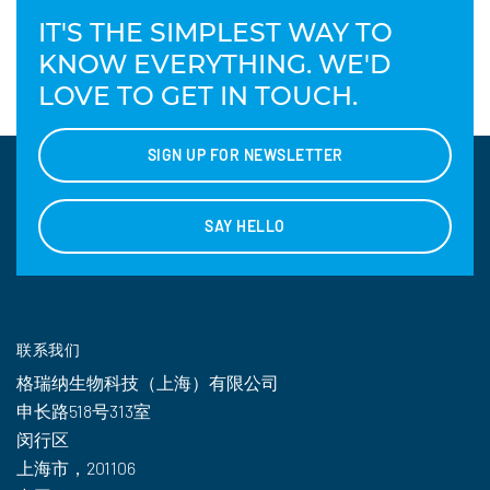
IT'S THE SIMPLEST WAY TO
KNOW EVERYTHING. WE'D
LOVE TO GET IN TOUCH.
SIGN UP FOR NEWSLETTER
SAY HELLO
联系我们
格瑞纳生物科技（上海）有限公司
申长路518号313室
闵行区
上海市，201106