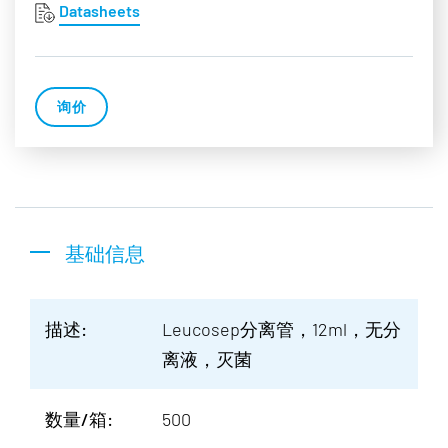
Datasheets
询价
基础信息
描述:
Leucosep分离管，12ml，无分
离液，灭菌
数量/箱:
500