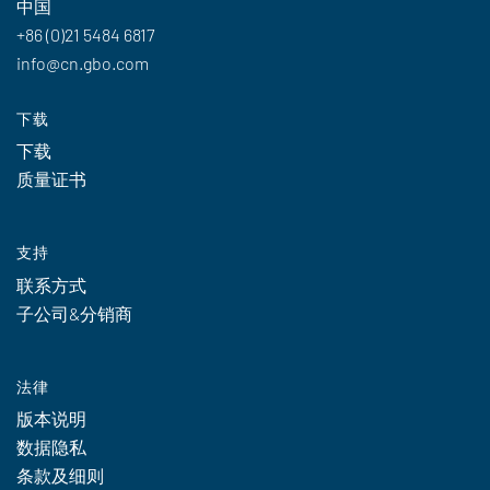
中国
+86 (0)21 5484 6817
info@cn.gbo.com
下载
下载
质量证书
支持
联系方式
子公司&分销商
法律
版本说明
数据隐私
条款及细则