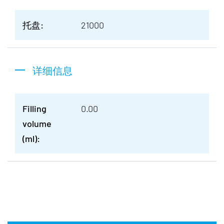
托盘:
21000
详细信息
Filling
0.00
volume
(ml):