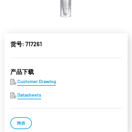
货号: 717261
产品下载
Customer Drawing
Datasheets
询价