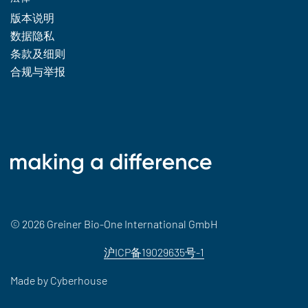
版本说明
数据隐私
条款及细则
合规与举报
© 2026 Greiner Bio-One International GmbH
沪ICP备19029635号-1
Made by
Cyberhouse