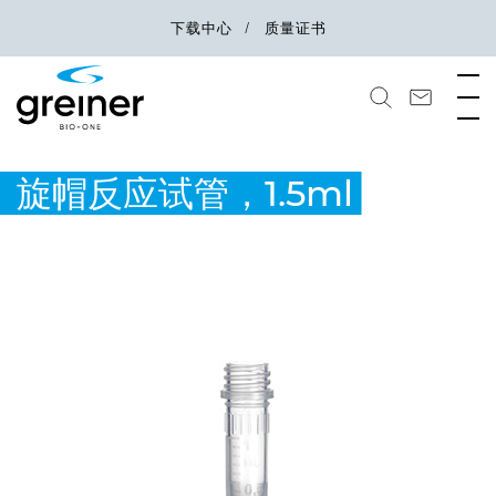
下载中心
质量证书
旋帽反应试管，1.5ml