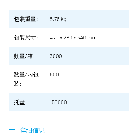
包装重量:
5,76 kg
包装尺寸:
470 x 280 x 340 mm
数量/箱:
3000
数量/内包
500
装:
托盘:
150000
详细信息