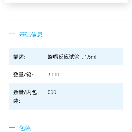
基础信息
描述:
旋帽反应试管，1.5ml
数量/箱:
3000
数量/内包
500
装:
包装