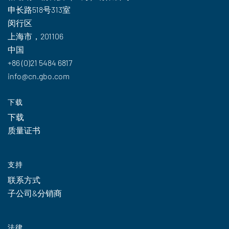
申长路518号313室
闵行区
上海市，201106
中国
+86 (0)21 5484 6817
info@cn.gbo.com
下载
下载
质量证书
支持
联系方式
子公司&分销商
法律