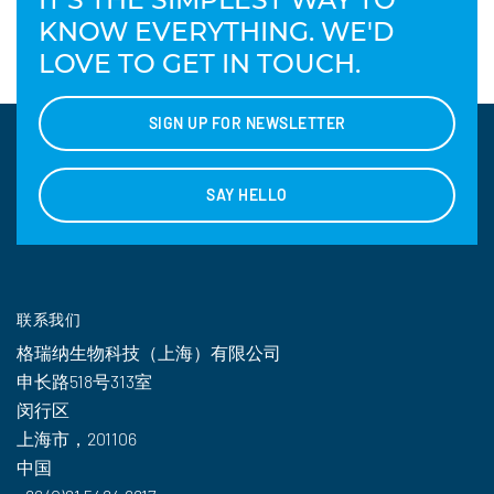
KNOW EVERYTHING. WE'D
LOVE TO GET IN TOUCH.
SIGN UP FOR NEWSLETTER
SAY HELLO
联系我们
格瑞纳生物科技（上海）有限公司
申长路518号313室
闵行区
上海市，201106
中国