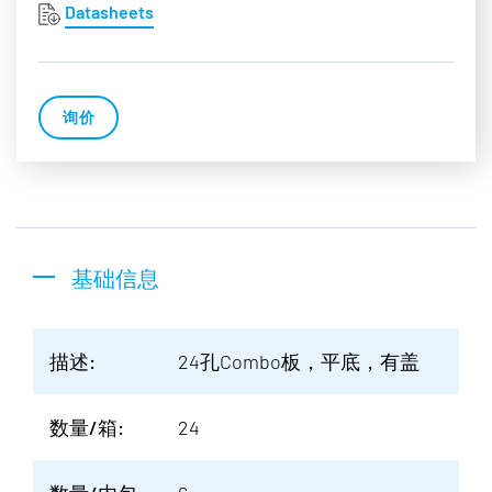
Datasheets
询价
基础信息
描述:
24孔Combo板，平底，有盖
数量/箱:
24