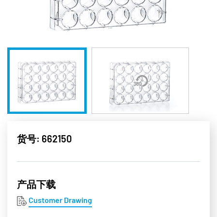
货号: 662150
产品下载
Customer Drawing