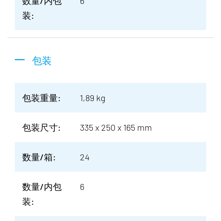
数量/内包
6
装:
包装
包装重量:
1,89 kg
包装尺寸:
335 x 250 x 165 mm
数量/箱:
24
数量/内包
6
装: