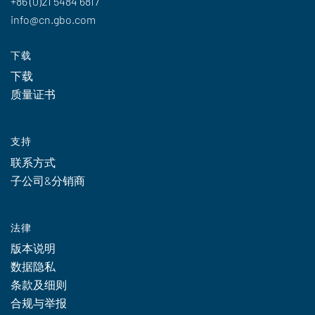
+86 (0)21 5484 6817
info@cn.gbo.com
下载
下载
质量证书
支持
联系方式
子公司&分销商
法律
版本说明
数据隐私
条款及细则
合规与举报