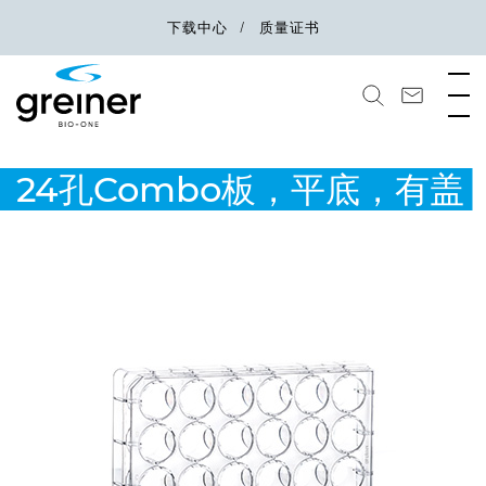
下载中心
质量证书
24孔Combo板，平底，有盖