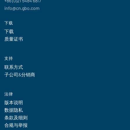
+86 (0)21 5484 6817
info@cn.gbo.com
下载
下载
质量证书
支持
联系方式
子公司&分销商
法律
版本说明
数据隐私
条款及细则
合规与举报