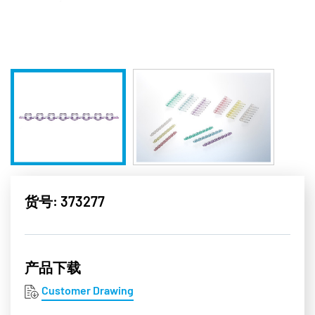
货号: 373277
产品下载
Customer Drawing