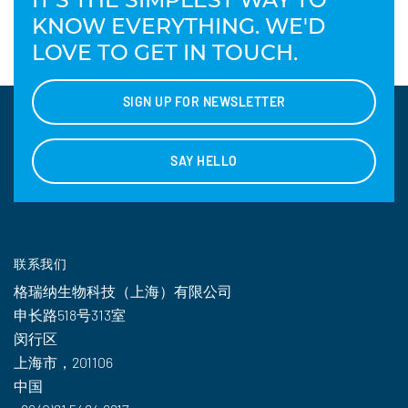
KNOW EVERYTHING. WE'D
LOVE TO GET IN TOUCH.
SIGN UP FOR NEWSLETTER
SAY HELLO
联系我们
格瑞纳生物科技（上海）有限公司
申长路518号313室
闵行区
上海市，201106
中国