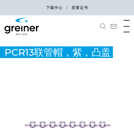
下载中心
质量证书
PCR13联管帽，紫，凸盖