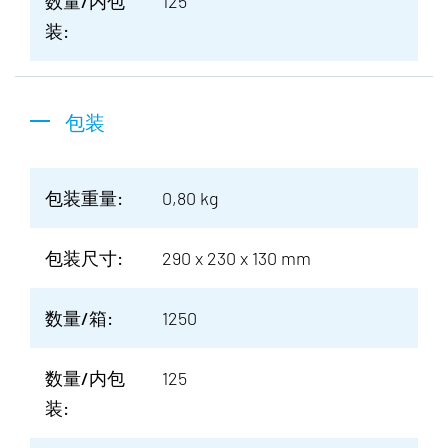
数量/内包
125
装:
包装
包装重量:
0,80 kg
包装尺寸:
290 x 230 x 130 mm
数量/箱:
1250
数量/内包
125
装: