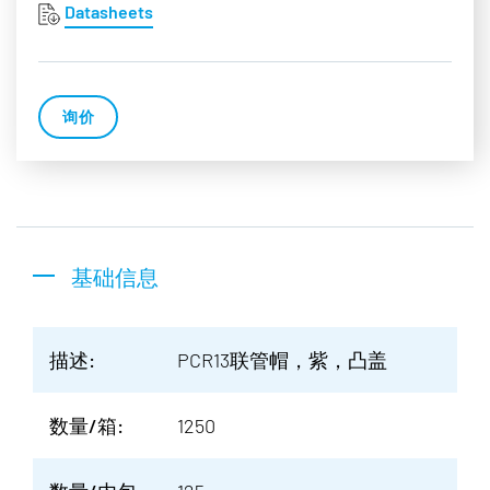
Datasheets
询价
基础信息
描述:
PCR13联管帽，紫，凸盖
数量/箱:
1250